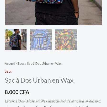
Accueil
/
Sacs
/ Sac à Dos Urban en Wax
Sacs
Sac à Dos Urban en Wax
8.000
CFA
Le Sac à Dos Urban en Wax associe motifs africains audacieux