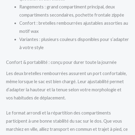
Rangements : grand compartiment principal, deux
compartiments secondaires, pochette frontale zippée
Confort : bretelles rembourrées ajustables assorties au
motif wax
Variantes : plusieurs couleurs disponibles pour s’adapter
à votre style
Confort & portabilité : conçu pour durer toute la journée
Les deux bretelles rembourrées assurent un port confortable,
même lorsque le sac est bien chargé. Leur ajustabilité permet
d’adapter la hauteur et la tenue selon votre morphologie et
vos habitudes de déplacement.
Le format arrondi et la répartition des compartiments
participent à une bonne stabilité du sac sur le dos. Que vous
marchiez en ville, alliez transport en commun et trajet à pied, ce