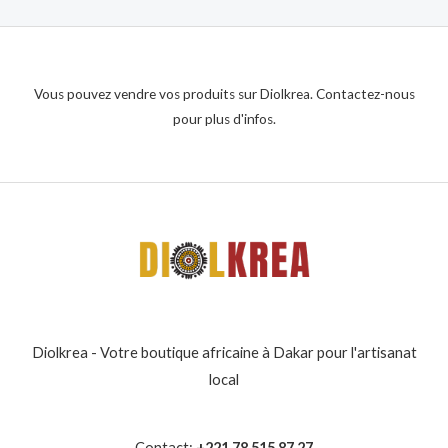
Vous pouvez vendre vos produits sur Diolkrea. Contactez-nous
pour plus d'infos.
Diolkrea - Votre boutique africaine à Dakar pour l'artisanat
local
Contact:
+221 78 515 87 27