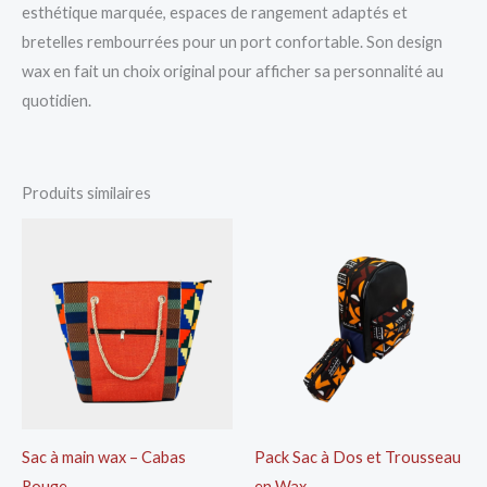
esthétique marquée, espaces de rangement adaptés et
bretelles rembourrées pour un port confortable. Son design
wax en fait un choix original pour afficher sa personnalité au
quotidien.
Produits similaires
Sac à main wax – Cabas
Pack Sac à Dos et Trousseau
Rouge
en Wax