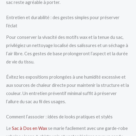
sac reste agréable à porter.
Entretien et durabilité : des gestes simples pour préserver
l’éclat
Pour conserver la vivacité des motifs wax et la tenue du sac,
privilégiez un nettoyage localisé des salissures et un séchage à
l’air libre. Ces gestes de base prolongeront l’aspect et la durée
de vie du tissu.
Évitez les expositions prolongées à une humidité excessive et
aux sources de chaleur directe pour maintenir la structure et la
couleur. Un entretien préventif minimal suffit à préserver
l’allure du sac au fil des usages.
Comment l’associer : idées de looks pratiques et stylés
Le
Sac à Dos en Wax
se marie facilement avec une garde-robe