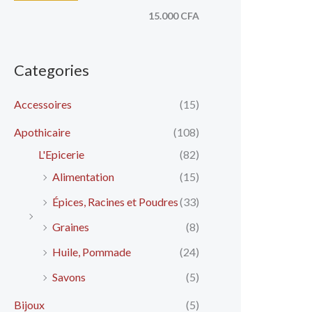
15.000 CFA
Categories
Accessoires
(15)
Apothicaire
(108)
L'Epicerie
(82)
Alimentation
(15)
Épices, Racines et Poudres
(33)
Graines
(8)
Huile, Pommade
(24)
Savons
(5)
Bijoux
(5)