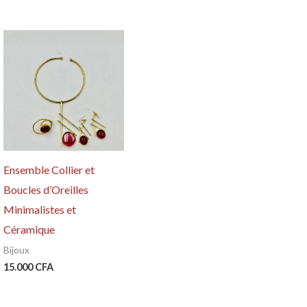
Ensemble Collier et
Boucles d’Oreilles
Minimalistes et
Céramique
Bijoux
15.000
CFA