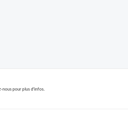
-nous pour plus d'infos.