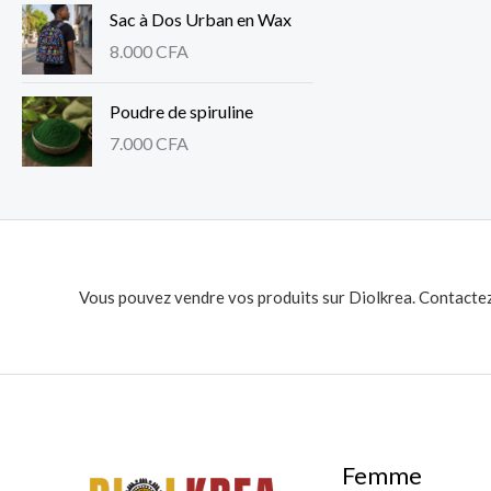
Sac à Dos Urban en Wax
8.000
CFA
Poudre de spiruline
7.000
CFA
Vous pouvez vendre vos produits sur Diolkrea. Contactez
Femme