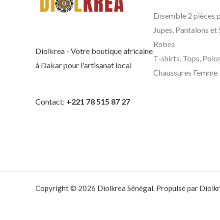
Ensemble 2 pièces
Jupes, Pantalons et
Robes
Diolkrea - Votre boutique africaine
T-shirts, Tops, Polo
à Dakar pour l'artisanat local
Chaussures Femme
Contact:
+221 78 515 87 27
Copyright © 2026 Diolkrea Sénégal. Propulsé par Diolkr