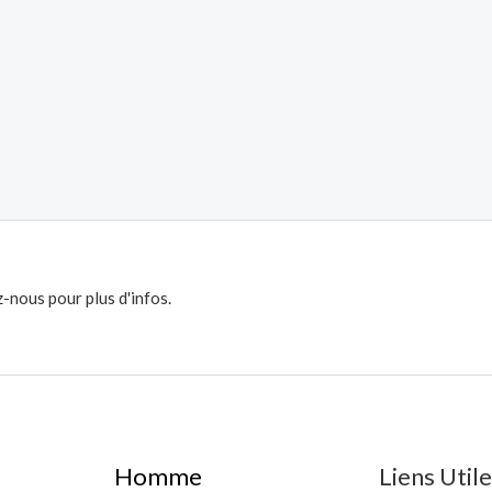
-nous pour plus d'infos.
Homme
Liens Util