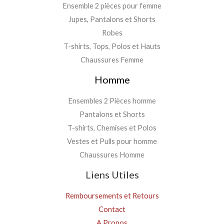
Ensemble 2 pièces pour femme
Jupes, Pantalons et Shorts
Robes
T-shirts, Tops, Polos et Hauts
Chaussures Femme
Homme
Ensembles 2 Pièces homme
Pantalons et Shorts
T-shirts, Chemises et Polos
Vestes et Pulls pour homme
Chaussures Homme
Liens Utiles
Remboursements et Retours
Contact
A Propos