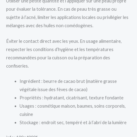
Utiliser une petite quantité et l’appliquer sur une peau propre
pour évaluer la tolérance. En cas de peau très grasse ou
sujette à l’acné, limiter les applications locales ou privilégier les
mélanges avec des huiles non comédogènes.
Éviter le contact direct avec les yeux. En usage alimentaire,
respecter les conditions d’hygiène et les températures
recommandées pour la cuisson ou la préparation des
confiseries.
Ingrédient : beurre de cacao brut (matière grasse
végétale issue des fèves de cacao)
Propriétés : hydratant, cicatrisant, texture fondante
Usages : cosmétique maison, baumes, soins corporels,
cuisine
Stockage : endroit sec, tempéré et à l’abri de la lumière