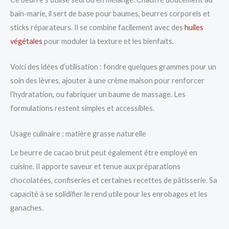
bain-marie, il sert de base pour baumes, beurres corporels et
sticks réparateurs. Il se combine facilement avec des
huiles
végétales
pour moduler la texture et les bienfaits.
Voici des idées d’utilisation : fondre quelques grammes pour un
soin des lèvres, ajouter à une crème maison pour renforcer
l’hydratation, ou fabriquer un baume de massage. Les
formulations restent simples et accessibles.
Usage culinaire : matière grasse naturelle
Le beurre de cacao brut peut également être employé en
cuisine. Il apporte saveur et tenue aux préparations
chocolatées, confiseries et certaines recettes de pâtisserie. Sa
capacité à se solidifier le rend utile pour les enrobages et les
ganaches.