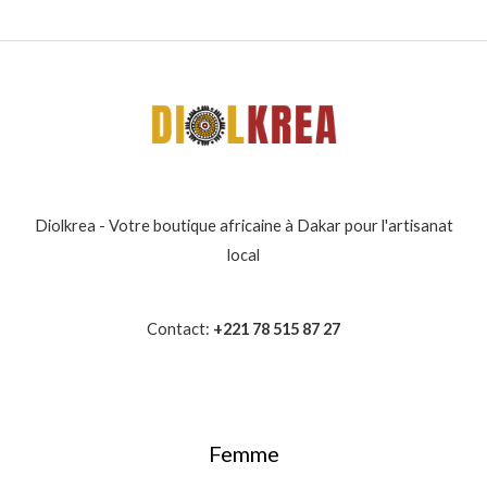
Diolkrea - Votre boutique africaine à Dakar pour l'artisanat
local
Contact:
+221 78 515 87 27
Femme