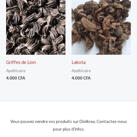
Griffes de Lion
Lakota
Apothicaire
Apothicaire
4.000
CFA
4.000
CFA
Vous pouvez vendre vos produits sur Diolkrea. Contactez-nous
pour plus d'infos.