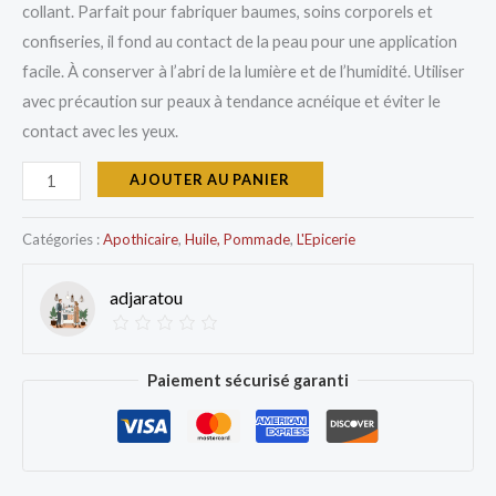
collant. Parfait pour fabriquer baumes, soins corporels et
confiseries, il fond au contact de la peau pour une application
facile. À conserver à l’abri de la lumière et de l’humidité. Utiliser
avec précaution sur peaux à tendance acnéique et éviter le
contact avec les yeux.
AJOUTER AU PANIER
Catégories :
Apothicaire
,
Huile, Pommade
,
L'Epicerie
adjaratou
Paiement sécurisé garanti