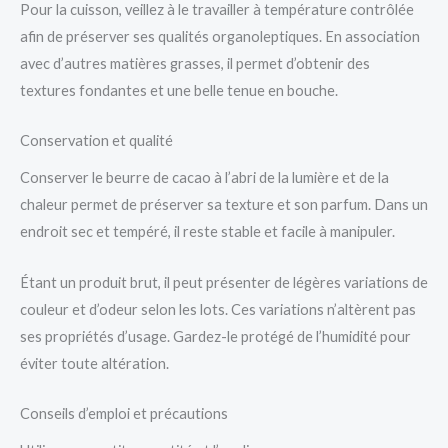
Pour la cuisson, veillez à le travailler à température contrôlée
afin de préserver ses qualités organoleptiques. En association
avec d’autres matières grasses, il permet d’obtenir des
textures fondantes et une belle tenue en bouche.
Conservation et qualité
Conserver le beurre de cacao à l’abri de la lumière et de la
chaleur permet de préserver sa texture et son parfum. Dans un
endroit sec et tempéré, il reste stable et facile à manipuler.
Étant un produit brut, il peut présenter de légères variations de
couleur et d’odeur selon les lots. Ces variations n’altèrent pas
ses propriétés d’usage. Gardez-le protégé de l’humidité pour
éviter toute altération.
Conseils d’emploi et précautions