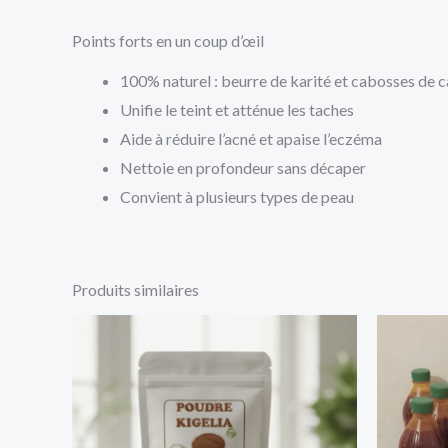
Points forts en un coup d’œil
100% naturel : beurre de karité et cabosses de 
Unifie le teint et atténue les taches
Aide à réduire l’acné et apaise l’eczéma
Nettoie en profondeur sans décaper
Convient à plusieurs types de peau
Produits similaires