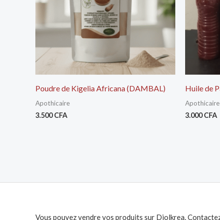
Poudre de Kigelia Africana (DAMBAL)
Huile de 
Apothicaire
Apothicaire
3.500
CFA
3.000
CFA
Vous pouvez vendre vos produits sur Diolkrea. Contactez