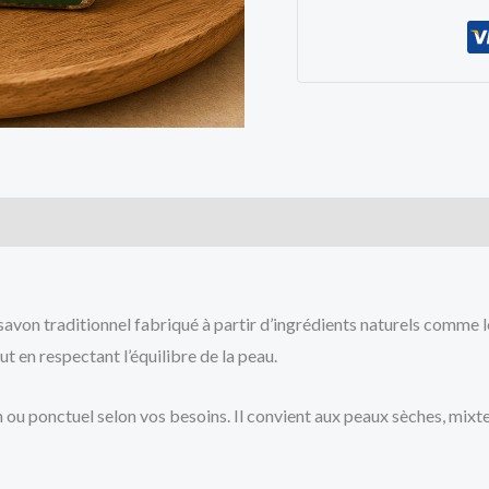
cts
 savon traditionnel fabriqué à partir d’ingrédients naturels comme 
ut en respectant l’équilibre de la peau.
n ou ponctuel selon vos besoins. Il convient aux peaux sèches, mix