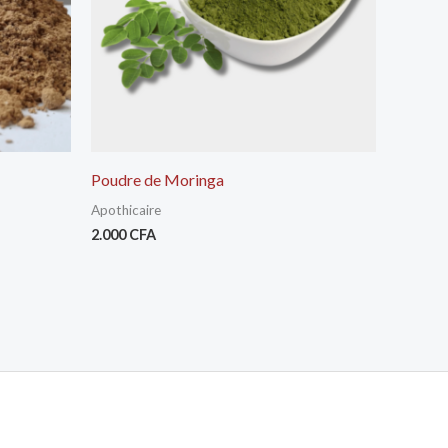
Poudre de Moringa
Apothicaire
2.000
CFA