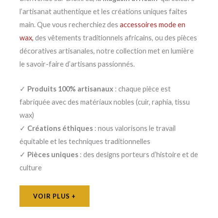
l’artisanat authentique et les créations uniques faites
main. Que vous recherchiez des
accessoires mode en
wax,
des vêtements traditionnels africains, ou des pièces
décoratives artisanales, notre collection met en lumière
le savoir-faire d’artisans passionnés.
✓
Produits 100% artisanaux
: chaque pièce est
fabriquée avec des matériaux nobles (cuir, raphia, tissu
wax)
✓
Créations éthiques
: nous valorisons le travail
équitable et les techniques traditionnelles
✓
Pièces uniques
: des designs porteurs d’histoire et de
culture
VOIR PLUS +