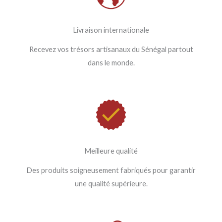
Livraison internationale
Recevez vos trésors artisanaux du Sénégal partout
dans le monde.
Meilleure qualité
Des produits soigneusement fabriqués pour garantir
une qualité supérieure.