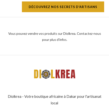
DÉCOUVREZ NOS SECRETS D'ARTISANS
Vous pouvez vendre vos produits sur Diolkrea. Contactez-nous
pour plus d'infos.
Diolkrea - Votre boutique africaine à Dakar pour l'artisanat
local