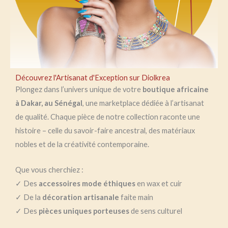
Découvrez l'Artisanat d'Exception sur Diolkrea
Plongez dans l’univers unique de votre
boutique africaine
à Dakar, au Sénégal
, une marketplace dédiée à l’artisanat
de qualité. Chaque pièce de notre collection raconte une
histoire – celle du savoir-faire ancestral, des matériaux
nobles et de la créativité contemporaine.
Que vous cherchiez :
✓ Des
accessoires mode éthiques
en wax et cuir
✓ De la
décoration artisanale
faite main
✓ Des
pièces uniques porteuses
de sens culturel