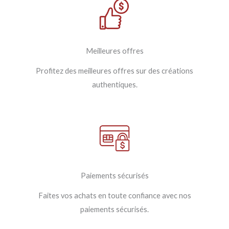
Meilleures offres
Profitez des meilleures offres sur des créations
authentiques.
Paiements sécurisés
Faites vos achats en toute confiance avec nos
paiements sécurisés.