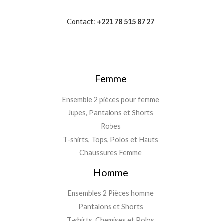
Contact:
+221 78 515 87 27
Femme
Ensemble 2 pièces pour femme
Jupes, Pantalons et Shorts
Robes
T-shirts, Tops, Polos et Hauts
Chaussures Femme
Homme
Ensembles 2 Pièces homme
Pantalons et Shorts
T-shirts, Chemises et Polos