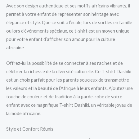
Avec son design authentique et ses motifs africains vibrants, il
permet à votre enfant de représenter son héritage avec
élégance et style. Que ce soit à l’école, lors de sorties en famille
ou lors d’événements spéciaux, ce t-shirt est un moyen unique
pour votre enfant d’afficher son amour pour la culture
africaine.
Offrez-lui la possibilité de se connecter à ses racines et de
célébrer la richesse de la diversité culturelle. Ce T-shirt Dashiki
est un choix parfait pour les parents soucieux de transmettre
les valeurs et la beauté de l’Afrique à leurs enfants. Ajoutez une
touche de couleur et de tradition à la garde-robe de votre
enfant avec ce magnifique T-shirt Dashiki, un véritable joyau de
la mode africaine.
Style et Confort Réunis