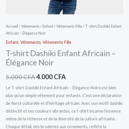
Accueil
/
Vêtements
/
Enfant
/
Vêtements Fille
/ T-shirt Dashiki Enfant
Africain – Élégance Noir
Enfant
,
Vêtements
,
Vêtements Fille
T-shirt Dashiki Enfant Africain –
Élégance Noir
5.000
CFA
4.000
CFA
Le T-shirt Dashiki Enfant Africain – Élégance Noire est bien
plus qu’un simple vêtement pour enfants. C’est une déclaration
de fierté culturelle et d’héritage africain. Avec son motif dashiki
distinctif et ses couleurs vibrantes, ce t-shirt incarne l’essence
même de la richesse et de la diversité de la culture africaine.
Chaque détail, des broderies aux ornements, reflète la