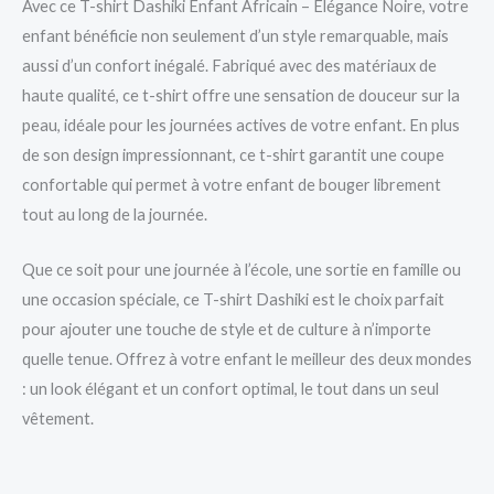
Avec ce T-shirt Dashiki Enfant Africain – Élégance Noire, votre
enfant bénéficie non seulement d’un style remarquable, mais
aussi d’un confort inégalé. Fabriqué avec des matériaux de
haute qualité, ce t-shirt offre une sensation de douceur sur la
peau, idéale pour les journées actives de votre enfant. En plus
de son design impressionnant, ce t-shirt garantit une coupe
confortable qui permet à votre enfant de bouger librement
tout au long de la journée.
Que ce soit pour une journée à l’école, une sortie en famille ou
une occasion spéciale, ce T-shirt Dashiki est le choix parfait
pour ajouter une touche de style et de culture à n’importe
quelle tenue. Offrez à votre enfant le meilleur des deux mondes
: un look élégant et un confort optimal, le tout dans un seul
vêtement.