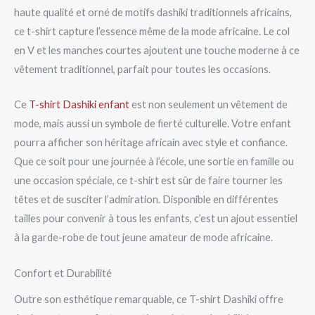
haute qualité et orné de motifs dashiki traditionnels africains,
ce t-shirt capture l’essence même de la mode africaine. Le col
en V et les manches courtes ajoutent une touche moderne à ce
vêtement traditionnel, parfait pour toutes les occasions.
Ce
T-shirt Dashiki enfant
est non seulement un vêtement de
mode, mais aussi un symbole de fierté culturelle. Votre enfant
pourra afficher son héritage africain avec style et confiance.
Que ce soit pour une journée à l’école, une sortie en famille ou
une occasion spéciale, ce t-shirt est sûr de faire tourner les
têtes et de susciter l’admiration. Disponible en différentes
tailles pour convenir à tous les enfants, c’est un ajout essentiel
à la garde-robe de tout jeune amateur de mode africaine.
Confort et Durabilité
Outre son esthétique remarquable, ce T-shirt Dashiki offre