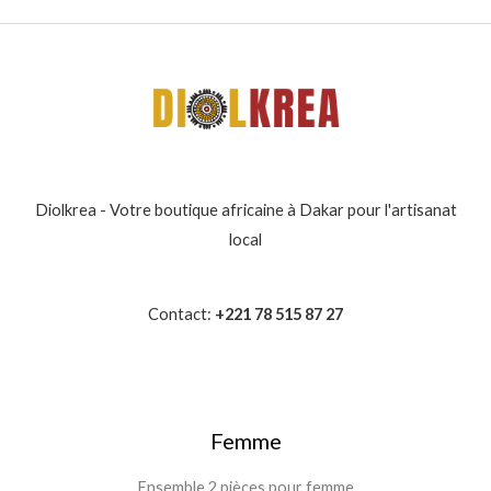
Diolkrea - Votre boutique africaine à Dakar pour l'artisanat
local
Contact:
+221 78 515 87 27
Femme
Ensemble 2 pièces pour femme