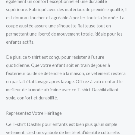
également un confort exceptionnel et une durabilité
supérieure. Fabriqué avec des matériaux de première qualité, il
est doux au toucher et agréable à porter toute la journée. La
coupe ajustée assure une silhouette flatteuse tout en
permettant une liberté de mouvement totale, idéale pour les
enfants actifs.
De plus, ce t-shirt est conçu pour résister à l’usure
quotidienne. Que votre enfant soit en train de jouer à
l’extérieur ou de se détendre à la maison, ce vêtement restera
en parfait état lavage après lavage. Offrez à votre enfant le
meilleur de la mode africaine avec ce T-shirt Dashiki alliant
style, confort et durabilité.
Représentez Votre Héritage
Ce T-shirt Dashiki pour enfants est bien plus qu’un simple
vêtement, c’est un symbole de fierté et d’identité culturelle.