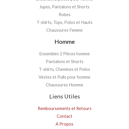
Jupes, Pantalons et Shorts
Robes
T-shirts, Tops, Polos et Hauts
Chaussures Femme
Homme
Ensembles 2 Pièces homme
Pantalons et Shorts
T-shirts, Chemises et Polos
Vestes et Pulls pour homme
Chaussures Homme
Liens Utiles
Remboursements et Retours
Contact
A Propos