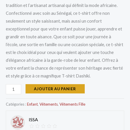
tradition et l’artisanat artisanal qui définit la mode africaine.
Confectionné avec soin au Sénégal, ce t-shirt offre non
seulement un style saisissant, mais aussi un confort
exceptionnel pour que votre enfant puisse jouer, apprendre et
grandir en toute aisance. Que ce soit pour une journée à
l’école, une sortie en famille ou une occasion spéciale, ce t-shirt
est le choix idéal pour ceux qui veulent ajouter une touche
d’élégance africaine à la garde-robe de leur enfant. Offrez à
votre enfant la chance de représenter son héritage avec fierté
et style grâce à ce magnifique T-shirt Dashiki.
AJOUTER AU PANIER
Catégories :
Enfant
,
Vêtements
,
Vêtements Fille
ISSA