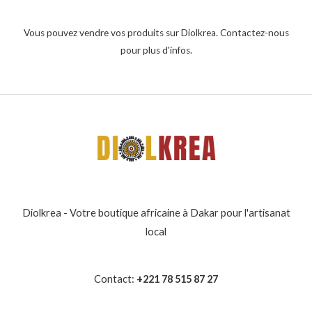
Vous pouvez vendre vos produits sur Diolkrea. Contactez-nous
pour plus d'infos.
Diolkrea - Votre boutique africaine à Dakar pour l'artisanat
local
Contact:
+221 78 515 87 27