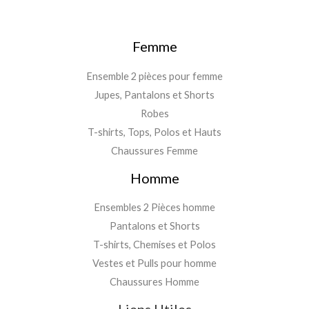
Femme
Ensemble 2 pièces pour femme
Jupes, Pantalons et Shorts
Robes
T-shirts, Tops, Polos et Hauts
Chaussures Femme
Homme
Ensembles 2 Pièces homme
Pantalons et Shorts
T-shirts, Chemises et Polos
Vestes et Pulls pour homme
Chaussures Homme
Liens Utiles