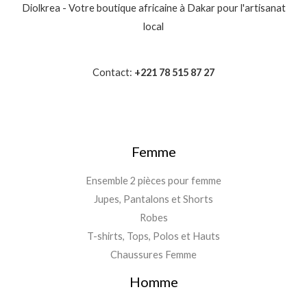
Diolkrea - Votre boutique africaine à Dakar pour l'artisanat
local
Contact:
+221 78 515 87 27
Femme
Ensemble 2 pièces pour femme
Jupes, Pantalons et Shorts
Robes
T-shirts, Tops, Polos et Hauts
Chaussures Femme
Homme