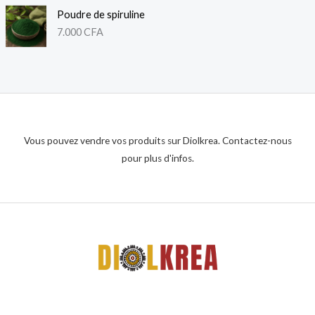
Poudre de spiruline
7.000
CFA
Vous pouvez vendre vos produits sur Diolkrea. Contactez-nous
pour plus d'infos.