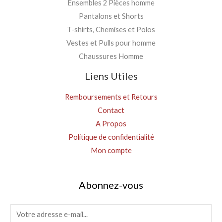
Ensembles 2 Pièces homme
Pantalons et Shorts
T-shirts, Chemises et Polos
Vestes et Pulls pour homme
Chaussures Homme
Liens Utiles
Remboursements et Retours
Contact
A Propos
Politique de confidentialité
Mon compte
Abonnez-vous
E