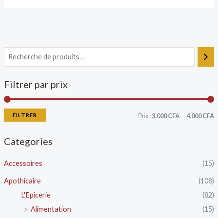
Filtrer par prix
FILTRER
Prix :
3.000 CFA
—
4.000 CFA
Categories
Accessoires
(15)
Apothicaire
(108)
L'Epicerie
(82)
Alimentation
(15)