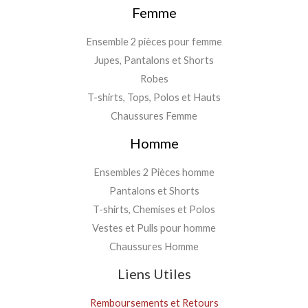
Femme
Ensemble 2 pièces pour femme
Jupes, Pantalons et Shorts
Robes
T-shirts, Tops, Polos et Hauts
Chaussures Femme
Homme
Ensembles 2 Pièces homme
Pantalons et Shorts
T-shirts, Chemises et Polos
Vestes et Pulls pour homme
Chaussures Homme
Liens Utiles
Remboursements et Retours