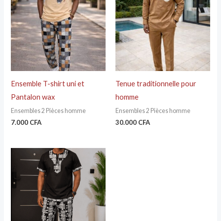
Ensemble T-shirt uni et
Tenue traditionnelle pour
Pantalon wax
homme
Ensembles 2 Pièces homme
Ensembles 2 Pièces homme
7.000
CFA
30.000
CFA