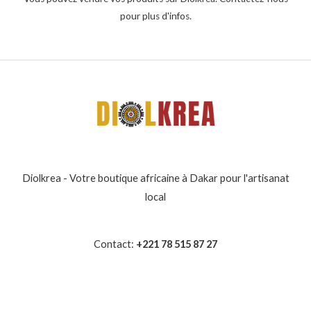
pour plus d'infos.
Diolkrea - Votre boutique africaine à Dakar pour l'artisanat
local
Contact:
+221 78 515 87 27