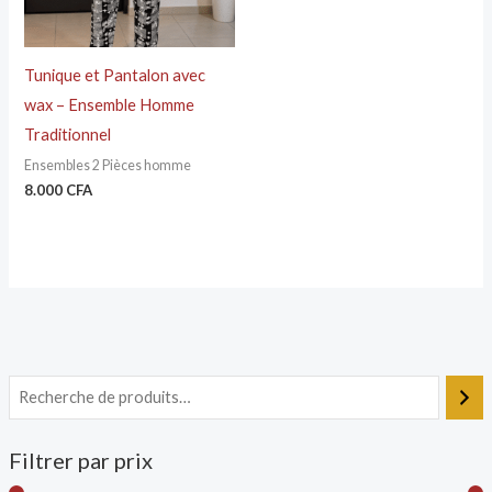
Tunique et Pantalon avec
wax – Ensemble Homme
Traditionnel
Ensembles 2 Pièces homme
8.000
CFA
Filtrer par prix