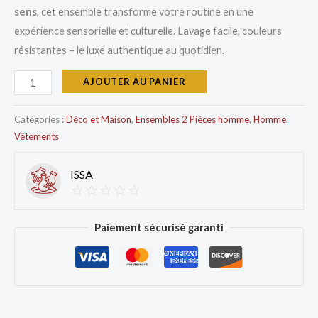
sens
, cet ensemble transforme votre routine en une
expérience sensorielle et culturelle. Lavage facile, couleurs
résistantes – le luxe authentique au quotidien.
AJOUTER AU PANIER
Catégories :
Déco et Maison
,
Ensembles 2 Pièces homme
,
Homme
,
Vêtements
ISSA
Paiement sécurisé garanti