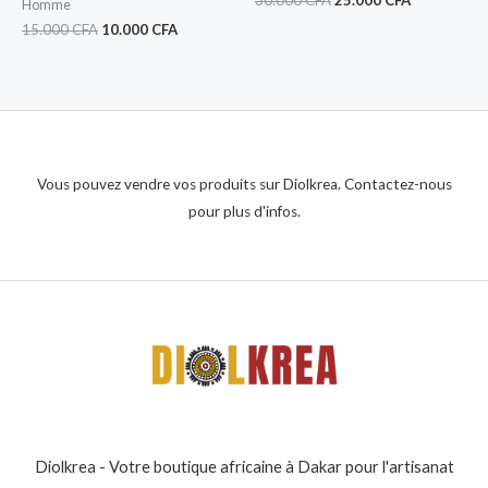
30.000
CFA
25.000
CFA
Homme
15.000
CFA
10.000
CFA
Vous pouvez vendre vos produits sur Diolkrea. Contactez-nous
pour plus d'infos.
Diolkrea - Votre boutique africaine à Dakar pour l'artisanat