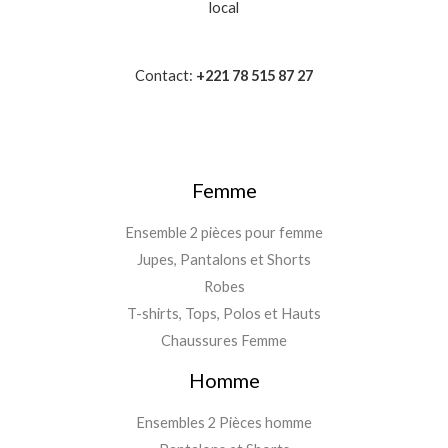
local
Contact:
+221 78 515 87 27
Femme
Ensemble 2 pièces pour femme
Jupes, Pantalons et Shorts
Robes
T-shirts, Tops, Polos et Hauts
Chaussures Femme
Homme
Ensembles 2 Pièces homme