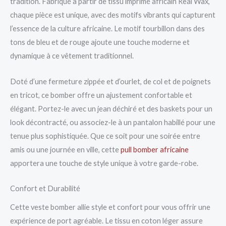
tradition. Fabriqué à partir de tissu imprimé africain Real Wax,
chaque pièce est unique, avec des motifs vibrants qui capturent
l’essence de la culture africaine. Le motif tourbillon dans des
tons de bleu et de rouge ajoute une touche moderne et
dynamique à ce vêtement traditionnel.
Doté d’une fermeture zippée et d’ourlet, de col et de poignets
en tricot, ce bomber offre un ajustement confortable et
élégant. Portez-le avec un jean déchiré et des baskets pour un
look décontracté, ou associez-le à un pantalon habillé pour une
tenue plus sophistiquée. Que ce soit pour une soirée entre
amis ou une journée en ville, cette
pull bomber africaine
apportera une touche de style unique à votre garde-robe.
Confort et Durabilité
Cette veste bomber allie style et confort pour vous offrir une
expérience de port agréable. Le tissu en coton léger assure