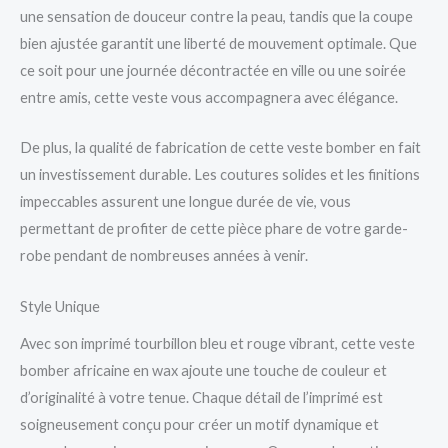
une sensation de douceur contre la peau, tandis que la coupe
bien ajustée garantit une liberté de mouvement optimale. Que
ce soit pour une journée décontractée en ville ou une soirée
entre amis, cette veste vous accompagnera avec élégance.
De plus, la qualité de fabrication de cette veste bomber en fait
un investissement durable. Les coutures solides et les finitions
impeccables assurent une longue durée de vie, vous
permettant de profiter de cette pièce phare de votre garde-
robe pendant de nombreuses années à venir.
Style Unique
Avec son imprimé tourbillon bleu et rouge vibrant, cette veste
bomber africaine en wax ajoute une touche de couleur et
d’originalité à votre tenue. Chaque détail de l’imprimé est
soigneusement conçu pour créer un motif dynamique et