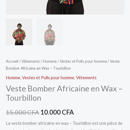
Accueil
/
Vêtements
/
Homme
/
Vestes et Pulls pour homme
/ Veste
Bomber Africaine en Wax – Tourbillon
Homme
,
Vestes et Pulls pour homme
,
Vêtements
Veste Bomber Africaine en Wax –
Tourbillon
15.000
CFA
10.000
CFA
La veste bomber africaine en wax – Tourbillon est une pièce de