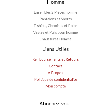
Homme
Ensembles 2 Pièces homme
Pantalons et Shorts
T-shirts, Chemises et Polos
Vestes et Pulls pour homme
Chaussures Homme
Liens Utiles
Remboursements et Retours
Contact
A Propos
Politique de confidentialité
Mon compte
Abonnez-vous