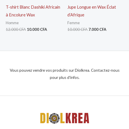
T-shirt Blanc Dashiki Africain
Jupe Longue en Wax Éclat
à Encolure Wax
d’Afrique
Homme
Femme
12.000
CFA
10.000
CFA
10.000
CFA
7.000
CFA
Vous pouvez vendre vos produits sur Diolkrea. Contactez-nous
pour plus d'infos.