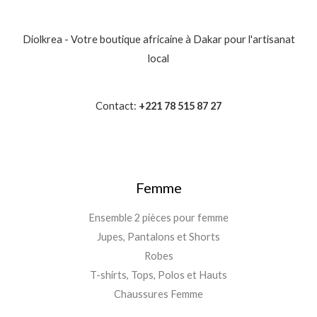
Diolkrea - Votre boutique africaine à Dakar pour l'artisanat
local
Contact:
+221 78 515 87 27
Femme
Ensemble 2 pièces pour femme
Jupes, Pantalons et Shorts
Robes
T-shirts, Tops, Polos et Hauts
Chaussures Femme