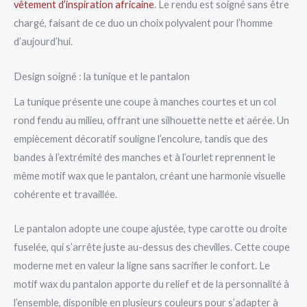
vêtement d’inspiration africaine
. Le rendu est soigné sans être
chargé, faisant de ce duo un choix polyvalent pour l’homme
d’aujourd’hui.
Design soigné : la tunique et le pantalon
La tunique présente une coupe à manches courtes et un col
rond fendu au milieu, offrant une silhouette nette et aérée. Un
empiècement décoratif souligne l’encolure, tandis que des
bandes à l’extrémité des manches et à l’ourlet reprennent le
même motif wax que le pantalon, créant une harmonie visuelle
cohérente et travaillée.
Le pantalon adopte une coupe ajustée, type carotte ou droite
fuselée, qui s’arrête juste au-dessus des chevilles. Cette coupe
moderne met en valeur la ligne sans sacrifier le confort. Le
motif wax du pantalon apporte du relief et de la personnalité à
l’ensemble, disponible en plusieurs couleurs pour s’adapter à