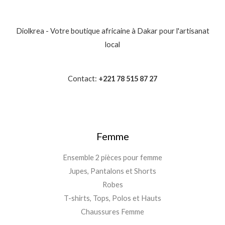
Diolkrea - Votre boutique africaine à Dakar pour l'artisanat
local
Contact:
+221 78 515 87 27
Femme
Ensemble 2 pièces pour femme
Jupes, Pantalons et Shorts
Robes
T-shirts, Tops, Polos et Hauts
Chaussures Femme