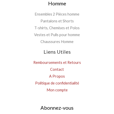
Homme
Ensembles 2 Pièces homme
Pantalons et Shorts
T-shirts, Chemises et Polos
Vestes et Pulls pour homme
Chaussures Homme
Liens Utiles
Remboursements et Retours
Contact
A Propos
Politique de confidentialité
Mon compte
Abonnez-vous