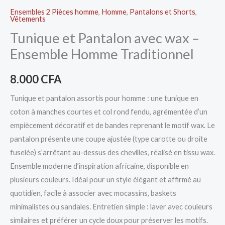
Ensembles 2 Pièces homme
,
Homme
,
Pantalons et Shorts
,
Vêtements
Tunique et Pantalon avec wax –
Ensemble Homme Traditionnel
8.000
CFA
Tunique et pantalon assortis pour homme : une tunique en
coton à manches courtes et col rond fendu, agrémentée d’un
empiècement décoratif et de bandes reprenant le motif wax. Le
pantalon présente une coupe ajustée (type carotte ou droite
fuselée) s’arrêtant au-dessus des chevilles, réalisé en tissu wax.
Ensemble moderne d’inspiration africaine, disponible en
plusieurs couleurs. Idéal pour un style élégant et affirmé au
quotidien, facile à associer avec mocassins, baskets
minimalistes ou sandales. Entretien simple : laver avec couleurs
similaires et préférer un cycle doux pour préserver les motifs.