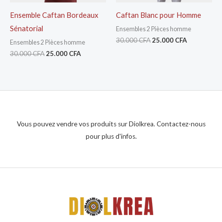
Ensemble Caftan Bordeaux
Caftan Blanc pour Homme
Sénatorial
Ensembles 2 Pièces homme
30.000
CFA
25.000
CFA
Ensembles 2 Pièces homme
30.000
CFA
25.000
CFA
Vous pouvez vendre vos produits sur Diolkrea. Contactez-nous
pour plus d'infos.