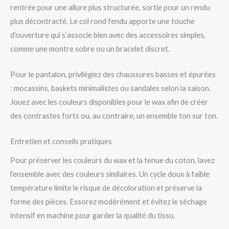
rentrée pour une allure plus structurée, sortie pour un rendu
plus décontracté. Le col rond fendu apporte une touche
d’ouverture qui s’associe bien avec des accessoires simples,
comme une montre sobre ou un bracelet discret.
Pour le pantalon, privilégiez des chaussures basses et épurées
: mocassins, baskets minimalistes ou sandales selon la saison.
Jouez avec les couleurs disponibles pour le wax afin de créer
des contrastes forts ou, au contraire, un ensemble ton sur ton.
Entretien et conseils pratiques
Pour préserver les couleurs du wax et la tenue du coton, lavez
l’ensemble avec des couleurs similaires. Un cycle doux à faible
température limite le risque de décoloration et préserve la
forme des pièces. Essorez modérément et évitez le séchage
intensif en machine pour garder la qualité du tissu.