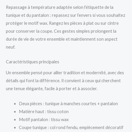
Repassage à température adaptée selon l’étiquette de la
tunique et du pantalon : repassez sur l’envers si vous souhaitez
protéger le motif wax. Rangez les pièces à plat ou sur cintre
pour conserver la coupe. Ces gestes simples prolongent la
durée de vie de votre ensemble et maintiennent son aspect
neuf.
Caractéristiques principales
Un ensemble pensé pour allier tradition et modernité, avec des
détails qui font la différence. Il convient à ceux qui cherchent
une tenue élégante, facile à porter et à associer.
Deux pièces : tunique à manches courtes + pantalon
Matière haut : tissu coton
Motif pantalon : tissu wax
Coupe tunique : col rond fendu, empiècement décoratif