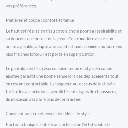
vos préférences.
Matières et coupe : confort et tenue
Le haut est réalisé en tissu coton, choisi pour sa respirabilité et
sa douceur au contact de la peau. Cette matière assure un
porté agréable, adapté aux climats chauds comme aux journées
plus fraîches lorsqu’il est porté en superposition.
Le pantalon en tissu wax combine tenue et style. Sa coupe
ajustée garantit une bonne tenue lors des déplacements tout
en restant confortable. La longueur au-dessus de la cheville
facilite les associations avec différents types de chaussures,
du mocassin à la paire plus décontractée.
Comment porter cet ensemble : idées de style
Portez la tunique rentrée ou sortie selon l’effet souhaité :