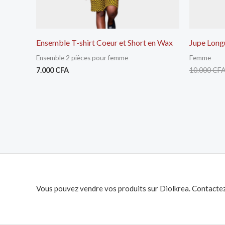
Ensemble T-shirt Coeur et Short en Wax
Jupe Long
Ensemble 2 pièces pour femme
Femme
7.000
CFA
10.000
CF
Vous pouvez vendre vos produits sur Diolkrea. Contactez