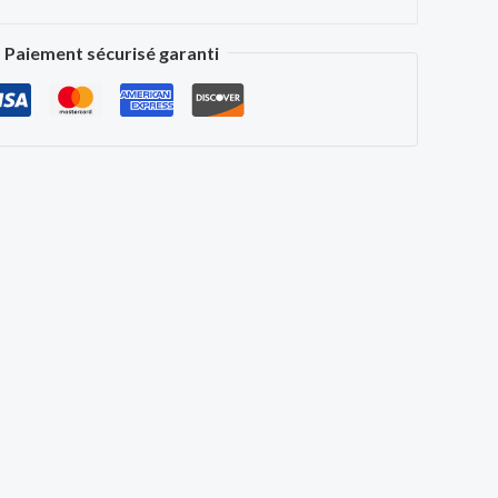
Paiement sécurisé garanti