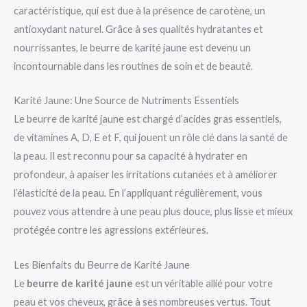
caractéristique, qui est due à la présence de carotène, un
antioxydant naturel. Grâce à ses qualités hydratantes et
nourrissantes, le beurre de karité jaune est devenu un
incontournable dans les routines de soin et de beauté.
Karité Jaune: Une Source de Nutriments Essentiels
Le beurre de karité jaune est chargé d’acides gras essentiels,
de vitamines A, D, E et F, qui jouent un rôle clé dans la santé de
la peau. Il est reconnu pour sa capacité à hydrater en
profondeur, à apaiser les irritations cutanées et à améliorer
l’élasticité de la peau. En l’appliquant régulièrement, vous
pouvez vous attendre à une peau plus douce, plus lisse et mieux
protégée contre les agressions extérieures.
Les Bienfaits du Beurre de Karité Jaune
Le
beurre de karité jaune
est un véritable allié pour votre
peau et vos cheveux, grâce à ses nombreuses vertus. Tout