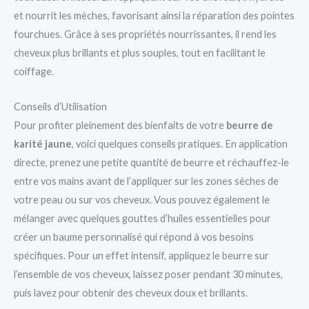
et nourrit les mèches, favorisant ainsi la réparation des pointes
fourchues. Grâce à ses propriétés nourrissantes, il rend les
cheveux plus brillants et plus souples, tout en facilitant le
coiffage.
Conseils d’Utilisation
Pour profiter pleinement des bienfaits de votre
beurre de
karité jaune
, voici quelques conseils pratiques. En application
directe, prenez une petite quantité de beurre et réchauffez-le
entre vos mains avant de l’appliquer sur les zones sèches de
votre peau ou sur vos cheveux. Vous pouvez également le
mélanger avec quelques gouttes d’huiles essentielles pour
créer un baume personnalisé qui répond à vos besoins
spécifiques. Pour un effet intensif, appliquez le beurre sur
l’ensemble de vos cheveux, laissez poser pendant 30 minutes,
puis lavez pour obtenir des cheveux doux et brillants.