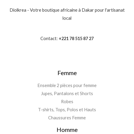
Diolkrea - Votre boutique africaine à Dakar pour l'artisanat
local
Contact:
+221 78 515 87 27
Femme
Ensemble 2 pièces pour femme
Jupes, Pantalons et Shorts
Robes
T-shirts, Tops, Polos et Hauts
Chaussures Femme
Homme