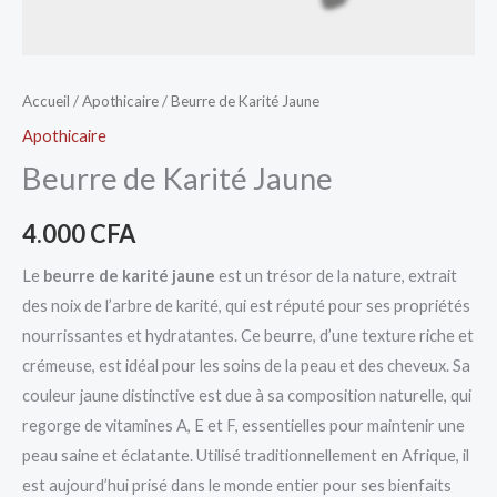
Accueil
/
Apothicaire
/ Beurre de Karité Jaune
Apothicaire
Beurre de Karité Jaune
4.000
CFA
Le
beurre de karité jaune
est un trésor de la nature, extrait
des noix de l’arbre de karité, qui est réputé pour ses propriétés
nourrissantes et hydratantes. Ce beurre, d’une texture riche et
crémeuse, est idéal pour les soins de la peau et des cheveux. Sa
couleur jaune distinctive est due à sa composition naturelle, qui
regorge de vitamines A, E et F, essentielles pour maintenir une
peau saine et éclatante. Utilisé traditionnellement en Afrique, il
est aujourd’hui prisé dans le monde entier pour ses bienfaits