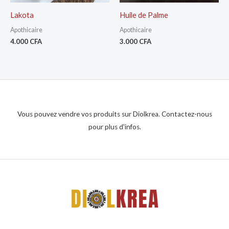
Lakota
Huile de Palme
Apothicaire
Apothicaire
4.000
CFA
3.000
CFA
Vous pouvez vendre vos produits sur Diolkrea. Contactez-nous
pour plus d'infos.