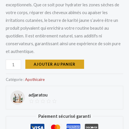
exceptionnels. Que ce soit pour hydrater les zones sèches de
votre corps, réparer des cheveux abîmés ou apaiser les
irritations cutanées, le beurre de karité jaune s’avère être un
produit polyvalent qui enrichira votre routine beauté au
quotidien. Il est entièrement naturel, sans additifs ni
conservateurs, garantissant ainsi une expérience de soin pure
et authentique.
AJOUTER AU PANIER
Catégorie :
Apothicaire
adjaratou
Paiement sécurisé garanti