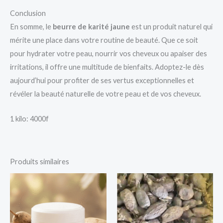
Conclusion
En somme, le
beurre de karité jaune
est un produit naturel qui
mérite une place dans votre routine de beauté. Que ce soit
pour hydrater votre peau, nourrir vos cheveux ou apaiser des
irritations, il offre une multitude de bienfaits. Adoptez-le dès
aujourd’hui pour profiter de ses vertus exceptionnelles et
révéler la beauté naturelle de votre peau et de vos cheveux.
1 kilo: 4000f
Produits similaires