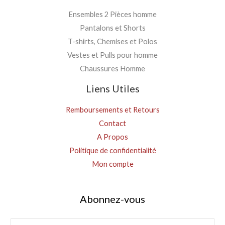
Ensembles 2 Pièces homme
Pantalons et Shorts
T-shirts, Chemises et Polos
Vestes et Pulls pour homme
Chaussures Homme
Liens Utiles
Remboursements et Retours
Contact
A Propos
Politique de confidentialité
Mon compte
Abonnez-vous
E