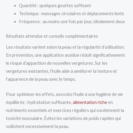
Quantité : quelques gouttes suffisent
Technique : massages circulaires et déplacements lents
Fréquence : au moins une fois par jour, idéalement deux
Résultats attendus et conseils complémentaires
Les résultats varient selon la peau et la régularité d’utilisation.
En prévention, une application assidue réduit significativement
le risque d’apparition de nouvelles vergetures. Sur les
vergetures existantes, l’huile aide à améliorer la texture et
l’apparence de la peau avec le temps.
Pour optimiser les effets, associez l’huile à une hygiène de vie
équilibrée : hydratation suffisante,
alimentation riche
en
nutriments essentiels et exercices réguliers qui soutiennent la
tonicité musculaire. Évitez les variations de poids rapides qui
sollicitent excessivement la peau.