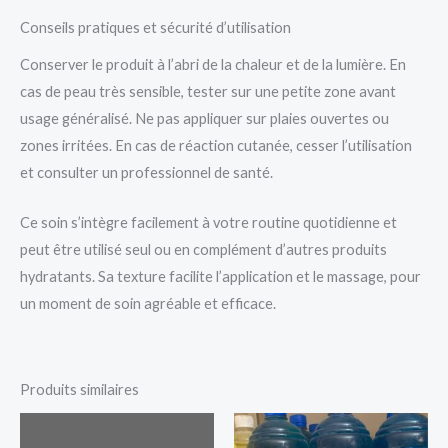
Conseils pratiques et sécurité d’utilisation
Conserver le produit à l’abri de la chaleur et de la lumière. En
cas de peau très sensible, tester sur une petite zone avant
usage généralisé. Ne pas appliquer sur plaies ouvertes ou
zones irritées. En cas de réaction cutanée, cesser l’utilisation
et consulter un professionnel de santé.
Ce soin s’intègre facilement à votre routine quotidienne et
peut être utilisé seul ou en complément d’autres produits
hydratants. Sa texture facilite l’application et le massage, pour
un moment de soin agréable et efficace.
Produits similaires