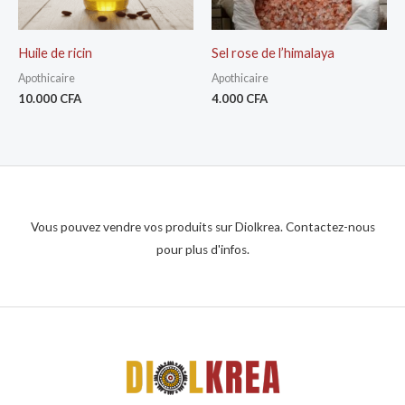
Huile de ricin
Sel rose de l’himalaya
Apothicaire
Apothicaire
10.000
CFA
4.000
CFA
Vous pouvez vendre vos produits sur Diolkrea. Contactez-nous
pour plus d'infos.