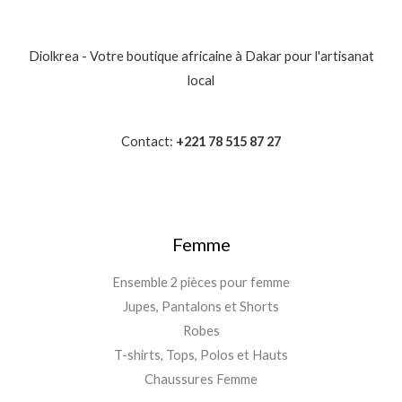
Diolkrea - Votre boutique africaine à Dakar pour l'artisanat
local
Contact:
+221 78 515 87 27
Femme
Ensemble 2 pièces pour femme
Jupes, Pantalons et Shorts
Robes
T-shirts, Tops, Polos et Hauts
Chaussures Femme