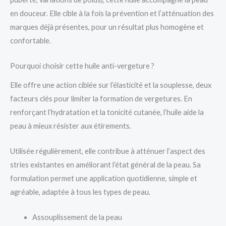
en douceur. Elle cible à la fois la prévention et l’atténuation des
marques déjà présentes, pour un résultat plus homogène et
confortable.
Pourquoi choisir cette huile anti-vergeture ?
Elle offre une action ciblée sur l’élasticité et la souplesse, deux
facteurs clés pour limiter la formation de vergetures. En
renforçant l’hydratation et la tonicité cutanée, l’huile aide la
peau à mieux résister aux étirements.
Utilisée régulièrement, elle contribue à atténuer l’aspect des
stries existantes en améliorant l’état général de la peau. Sa
formulation permet une application quotidienne, simple et
agréable, adaptée à tous les types de peau.
Assouplissement de la peau