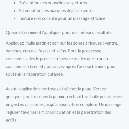
Prévention des nouvelles vergetures
Atténuation des marques déjà présentes
Texture non collante pour un massage efficace
Quand et comment l’appliquer pour de meilleurs résultats
Appliquez l’huile matin et soir sur les zones à risques : ventre,
hanches, cuisses, fesses et seins. Pour la grossesse,
commencez dès le premier trimestre ou dès que la peau
commence à tirer, et poursuivez après l’accouchement pour
soutenir la réparation cutanée.
Avant l’application, nettoyez et séchez la peau. Versez
quelques gouttes dans la paume, réchauffez l’huile puis massez
en gestes circulaires jusqu’à absorption complète. Un massage
régulier favorise la microcirculation et la pénétration des
actifs.