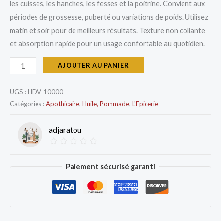
les cuisses, les hanches, les fesses et la poitrine. Convient aux
périodes de grossesse, puberté ou variations de poids. Utilisez
matin et soir pour de meilleurs résultats. Texture non collante
et absorption rapide pour un usage confortable au quotidien.
AJOUTER AU PANIER
UGS :
HDV-10000
Catégories :
Apothicaire
,
Huile, Pommade
,
L'Epicerie
adjaratou
Paiement sécurisé garanti