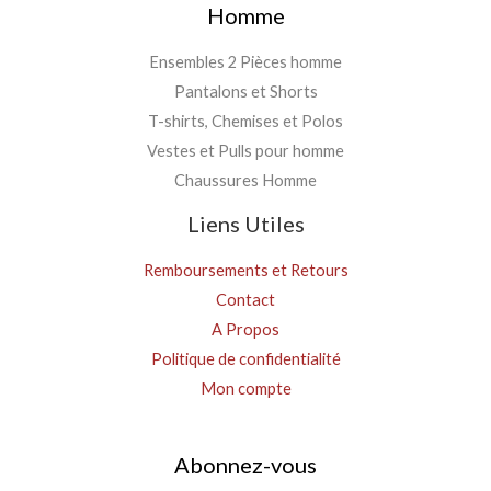
Homme
Ensembles 2 Pièces homme
Pantalons et Shorts
T-shirts, Chemises et Polos
Vestes et Pulls pour homme
Chaussures Homme
Liens Utiles
Remboursements et Retours
Contact
A Propos
Politique de confidentialité
Mon compte
Abonnez-vous