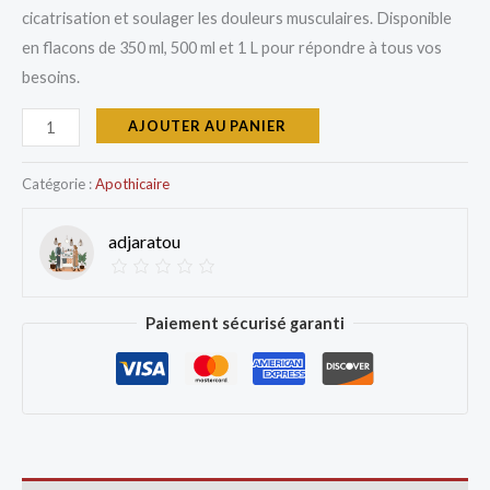
cicatrisation et soulager les douleurs musculaires. Disponible
en flacons de 350 ml, 500 ml et 1 L pour répondre à tous vos
besoins.
AJOUTER AU PANIER
Catégorie :
Apothicaire
adjaratou
Paiement sécurisé garanti