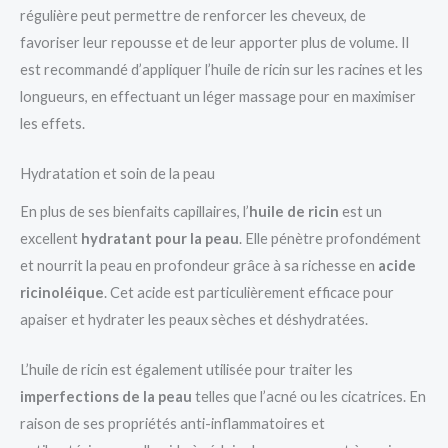
régulière peut permettre de renforcer les cheveux, de
favoriser leur repousse et de leur apporter plus de volume. Il
est recommandé d’appliquer l’huile de ricin sur les racines et les
longueurs, en effectuant un léger massage pour en maximiser
les effets.
Hydratation et soin de la peau
En plus de ses bienfaits capillaires, l’
huile de ricin
est un
excellent
hydratant pour la peau
. Elle pénètre profondément
et nourrit la peau en profondeur grâce à sa richesse en
acide
ricinoléique
. Cet acide est particulièrement efficace pour
apaiser et hydrater les peaux sèches et déshydratées.
L’huile de ricin est également utilisée pour traiter les
imperfections de la peau
telles que l’acné ou les cicatrices. En
raison de ses propriétés anti-inflammatoires et