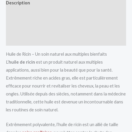
Description
Avis (0)
Vendor Info
More Products
Huile de Ricin – Un soin naturel aux multiples bienfaits
L’
huile de ricin
est un produit naturel aux multiples
applications, aussi bien pour la beauté que pour la santé.
Extrêmement riche en acides gras, elle est particulièrement
efficace pour nourrir et revitaliser les cheveux, la peau et les
ongles. Utilisée depuis des siècles, notamment dans la médecine
traditionnelle, cette huile est devenue un incontournable dans
les routines de soin naturel.
Extrêmement polyvalente, l’huile de ricin est un allié de taille