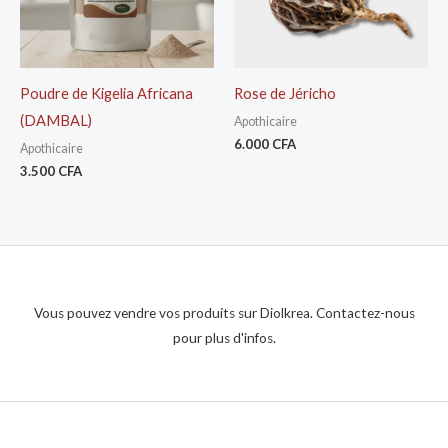
Poudre de Kigelia Africana
Rose de Jéricho
(DAMBAL)
Apothicaire
6.000
CFA
Apothicaire
3.500
CFA
Vous pouvez vendre vos produits sur Diolkrea. Contactez-nous
pour plus d'infos.