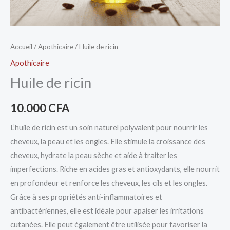
Accueil
/
Apothicaire
/ Huile de ricin
Apothicaire
Huile de ricin
10.000
CFA
L’huile de ricin est un soin naturel polyvalent pour nourrir les
cheveux, la peau et les ongles. Elle stimule la croissance des
cheveux, hydrate la peau sèche et aide à traiter les
imperfections. Riche en acides gras et antioxydants, elle nourrit
en profondeur et renforce les cheveux, les cils et les ongles.
Grâce à ses propriétés anti-inflammatoires et
antibactériennes, elle est idéale pour apaiser les irritations
cutanées. Elle peut également être utilisée pour favoriser la