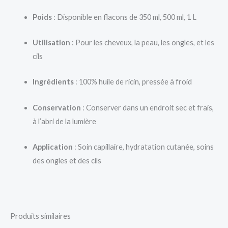
Poids
: Disponible en flacons de 350 ml, 500 ml, 1 L
Utilisation
: Pour les cheveux, la peau, les ongles, et les
cils
Ingrédients
: 100% huile de ricin, pressée à froid
Conservation
: Conserver dans un endroit sec et frais,
à l’abri de la lumière
Application
: Soin capillaire, hydratation cutanée, soins
des ongles et des cils
Produits similaires