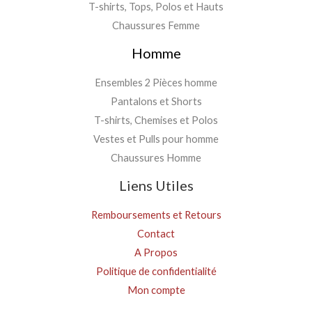
T-shirts, Tops, Polos et Hauts
Chaussures Femme
Homme
Ensembles 2 Pièces homme
Pantalons et Shorts
T-shirts, Chemises et Polos
Vestes et Pulls pour homme
Chaussures Homme
Liens Utiles
Remboursements et Retours
Contact
A Propos
Politique de confidentialité
Mon compte