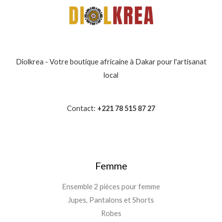
Diolkrea - Votre boutique africaine à Dakar pour l'artisanat
local
Contact:
+221 78 515 87 27
Femme
Ensemble 2 pièces pour femme
Jupes, Pantalons et Shorts
Robes