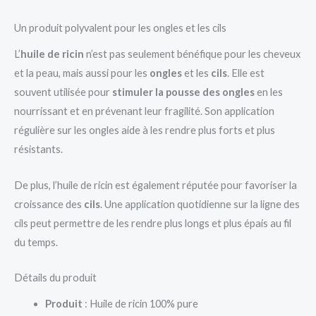
Un produit polyvalent pour les ongles et les cils
L’
huile de ricin
n’est pas seulement bénéfique pour les cheveux
et la peau, mais aussi pour les
ongles
et les
cils
. Elle est
souvent utilisée pour
stimuler la pousse des ongles
en les
nourrissant et en prévenant leur fragilité. Son application
régulière sur les ongles aide à les rendre plus forts et plus
résistants.
De plus, l’huile de ricin est également réputée pour favoriser la
croissance des
cils
. Une application quotidienne sur la ligne des
cils peut permettre de les rendre plus longs et plus épais au fil
du temps.
Détails du produit
Produit
: Huile de ricin 100% pure