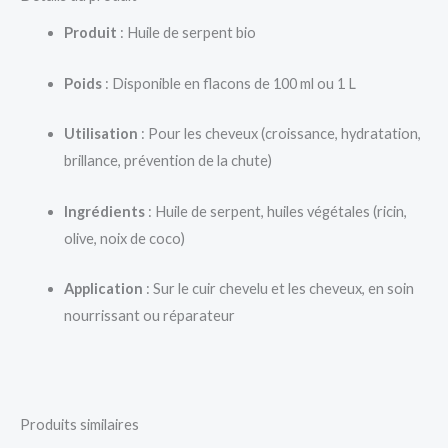
Produit
: Huile de serpent bio
Poids
: Disponible en flacons de 100 ml ou 1 L
Utilisation
: Pour les cheveux (croissance, hydratation,
brillance, prévention de la chute)
Ingrédients
: Huile de serpent, huiles végétales (ricin,
olive, noix de coco)
Application
: Sur le cuir chevelu et les cheveux, en soin
nourrissant ou réparateur
Produits similaires