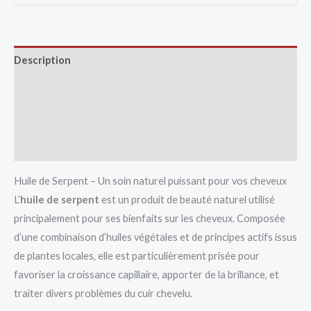
Description
Avis (0)
Vendor Info
More Products
Huile de Serpent – Un soin naturel puissant pour vos cheveux
L’
huile de serpent
est un produit de beauté naturel utilisé
principalement pour ses bienfaits sur les cheveux. Composée
d’une combinaison d’huiles végétales et de principes actifs issus
de plantes locales, elle est particulièrement prisée pour
favoriser la croissance capillaire, apporter de la brillance, et
traiter divers problèmes du cuir chevelu.