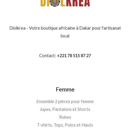
Diolkrea - Votre boutique africaine à Dakar pour l'artisanat
local
Contact:
+221 78 515 87 27
Femme
Ensemble 2 pièces pour femme
Jupes, Pantalons et Shorts
Robes
T-shirts, Tops, Polos et Hauts