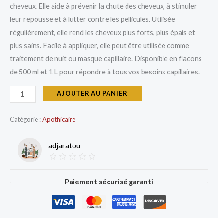
cheveux. Elle aide à prévenir la chute des cheveux, à stimuler
leur repousse et à lutter contre les pellicules. Utilisée
régulièrement, elle rend les cheveux plus forts, plus épais et
plus sains. Facile à appliquer, elle peut être utilisée comme
traitement de nuit ou masque capillaire. Disponible en flacons
de 500 ml et 1 L pour répondre à tous vos besoins capillaires.
AJOUTER AU PANIER
Catégorie :
Apothicaire
adjaratou
Paiement sécurisé garanti