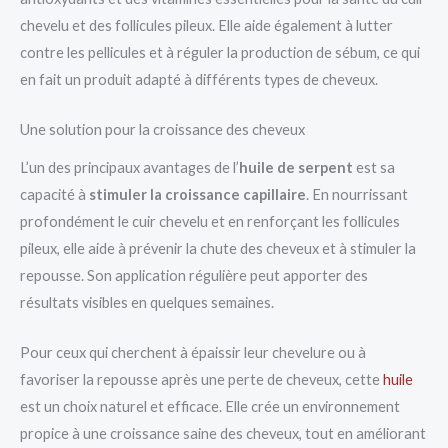
chevelu et des follicules pileux. Elle aide également à lutter
contre les pellicules et à réguler la production de sébum, ce qui
en fait un produit adapté à différents types de cheveux.
Une solution pour la croissance des cheveux
L’un des principaux avantages de l’
huile de serpent
est sa
capacité à
stimuler la croissance capillaire
. En nourrissant
profondément le cuir chevelu et en renforçant les follicules
pileux, elle aide à prévenir la chute des cheveux et à stimuler la
repousse. Son application régulière peut apporter des
résultats visibles en quelques semaines.
Pour ceux qui cherchent à épaissir leur chevelure ou à
favoriser la repousse après une perte de cheveux, cette
huile
est un choix naturel et efficace. Elle crée un environnement
propice à une croissance saine des cheveux, tout en améliorant