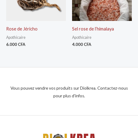
Rose de Jéricho
Sel rose de l’himalaya
Apothicaire
Apothicaire
6.000
CFA
4.000
CFA
Vous pouvez vendre vos produits sur Diolkrea. Contactez-nous
pour plus d'infos.