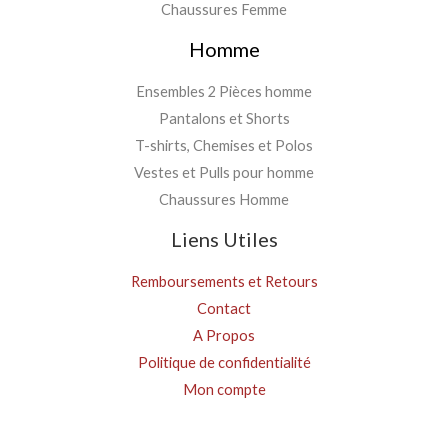
Chaussures Femme
Homme
Ensembles 2 Pièces homme
Pantalons et Shorts
T-shirts, Chemises et Polos
Vestes et Pulls pour homme
Chaussures Homme
Liens Utiles
Remboursements et Retours
Contact
A Propos
Politique de confidentialité
Mon compte