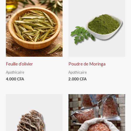
Feuille d’olivier
Poudre de Moringa
Apothicaire
Apothicaire
4.000
CFA
2.000
CFA