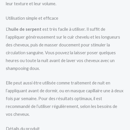
leur texture et leur volume.
Utilisation simple et efficace
L’
huile de serpent
est très facile à utiliser. Il suffit de
l’appliquer généreusement sur le cuir chevelu et les longueurs
des cheveux, puis de masser doucement pour stimuler la
circulation sanguine. Vous pouvez la laisser poser quelques
heures ou toute la nuit avant de laver vos cheveux avec un
shampooing doux.
Elle peut aussi être utilisée comme traitement de nuit en
l’appliquant avant de dormir, ou en masque capillaire une à deux
fois par semaine. Pour des résultats optimaux, il est
recommandé de l’utiliser régulièrement, selon les besoins de
vos cheveux.
Détails du produit