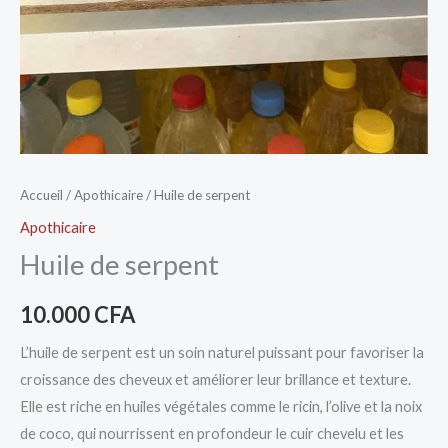
Accueil
/
Apothicaire
/ Huile de serpent
Apothicaire
Huile de serpent
10.000
CFA
L’huile de serpent est un soin naturel puissant pour favoriser la
croissance des cheveux et améliorer leur brillance et texture.
Elle est riche en huiles végétales comme le ricin, l’olive et la noix
de coco, qui nourrissent en profondeur le cuir chevelu et les