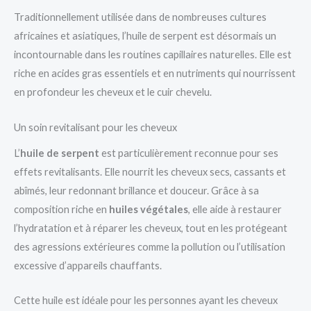
Traditionnellement utilisée dans de nombreuses cultures
africaines et asiatiques, l’huile de serpent est désormais un
incontournable dans les routines capillaires naturelles. Elle est
riche en acides gras essentiels et en nutriments qui nourrissent
en profondeur les cheveux et le cuir chevelu.
Un soin revitalisant pour les cheveux
L’
huile de serpent
est particulièrement reconnue pour ses
effets revitalisants. Elle nourrit les cheveux secs, cassants et
abîmés, leur redonnant brillance et douceur. Grâce à sa
composition riche en
huiles végétales
, elle aide à restaurer
l’hydratation et à réparer les cheveux, tout en les protégeant
des agressions extérieures comme la pollution ou l’utilisation
excessive d’appareils chauffants.
Cette huile est idéale pour les personnes ayant les cheveux