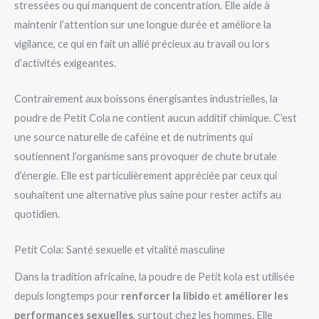
stressées ou qui manquent de concentration. Elle aide à
maintenir l’attention sur une longue durée et améliore la
vigilance, ce qui en fait un allié précieux au travail ou lors
d’activités exigeantes.
Contrairement aux boissons énergisantes industrielles, la
poudre de Petit Cola ne contient aucun additif chimique. C’est
une source naturelle de caféine et de nutriments qui
soutiennent l’organisme sans provoquer de chute brutale
d’énergie. Elle est particulièrement appréciée par ceux qui
souhaitent une alternative plus saine pour rester actifs au
quotidien.
Petit Cola: Santé sexuelle et vitalité masculine
Dans la tradition africaine, la poudre de Petit kola est utilisée
depuis longtemps pour
renforcer la libido
et
améliorer les
performances sexuelles
, surtout chez les hommes. Elle