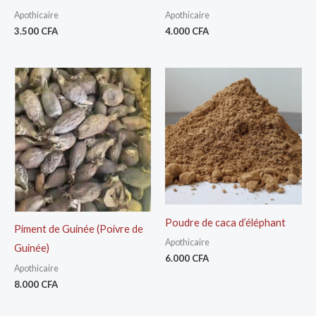
Apothicaire
Apothicaire
3.500
CFA
4.000
CFA
Poudre de caca d’éléphant
Piment de Guinée (Poivre de
Apothicaire
Guinée)
6.000
CFA
Apothicaire
8.000
CFA