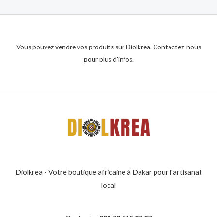
Vous pouvez vendre vos produits sur Diolkrea. Contactez-nous
pour plus d'infos.
Diolkrea - Votre boutique africaine à Dakar pour l'artisanat
local