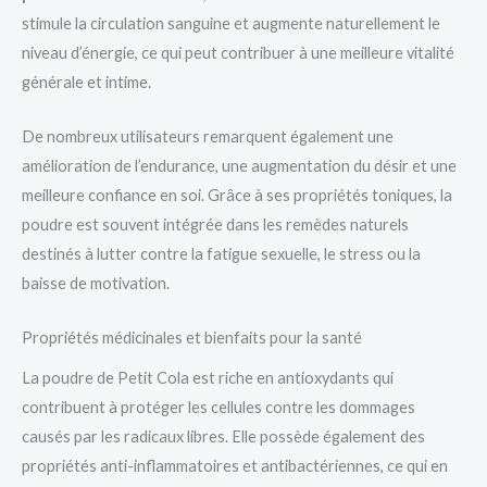
stimule la circulation sanguine et augmente naturellement le
niveau d’énergie, ce qui peut contribuer à une meilleure vitalité
générale et intime.
De nombreux utilisateurs remarquent également une
amélioration de l’endurance, une augmentation du désir et une
meilleure confiance en soi. Grâce à ses propriétés toniques, la
poudre est souvent intégrée dans les remèdes naturels
destinés à lutter contre la fatigue sexuelle, le stress ou la
baisse de motivation.
Propriétés médicinales et bienfaits pour la santé
La poudre de Petit Cola est riche en antioxydants qui
contribuent à protéger les cellules contre les dommages
causés par les radicaux libres. Elle possède également des
propriétés anti-inflammatoires et antibactériennes, ce qui en