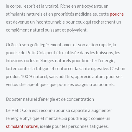
le corps, l’esprit et la vitalité. Riche en antioxydants, en
stimulants naturels et en propriétés médicinales, cette
poudre
est devenue un incontournable pour ceux qui recherchent un
complément naturel puissant et polyvalent.
Grâce à son goût légèrement amer et son action rapide, la
poudre de Petit Cola peut être utilisée dans les boissons, les
infusions ou les mélanges naturels pour booster l’énergie,
lutter contre la fatigue et renforcer la santé digestive. C’est un
produit 100 % naturel, sans additifs, apprécié autant pour ses
vertus thérapeutiques que pour ses usages traditionnels.
Booster naturel d’énergie et de concentration
Le Petit Cola est reconnu pour sa capacité à augmenter
l’énergie physique et mentale. Sa poudre agit comme un
stimulant naturel
, idéale pour les personnes fatiguées,