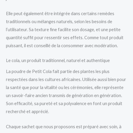
Elle peut également être intégrée dans certains remèdes
traditionnels ou mélanges naturels, selon les besoins de
l’utilisateur. Sa texture fine facilite son dosage, et une petite
quantité suffit pour ressentir ses effets. Comme tout produit
puissant, il est conseillé de la consommer avec modération.
Le cola, un produit traditionnel, naturel et authentique
La poudre de Petit Cola fait partie des plantes les plus
respectées dans les cultures africaines. Utilisée aussi bien pour
la santé que pour la vitalité ou les cérémonies, elle représente
un savoir-faire ancien transmis de génération en génération.
Son efficacité, sa pureté et sa polyvalence en font un produit
recherché et apprécié.
Chaque sachet que nous proposons est préparé avec soin, à