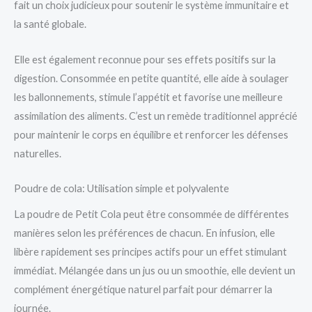
fait un choix judicieux pour soutenir le système immunitaire et
la santé globale.
Elle est également reconnue pour ses effets positifs sur la
digestion. Consommée en petite quantité, elle aide à soulager
les ballonnements, stimule l’appétit et favorise une meilleure
assimilation des aliments. C’est un remède traditionnel apprécié
pour maintenir le corps en équilibre et renforcer les défenses
naturelles.
Poudre de cola: Utilisation simple et polyvalente
La poudre de Petit Cola peut être consommée de différentes
manières selon les préférences de chacun. En infusion, elle
libère rapidement ses principes actifs pour un effet stimulant
immédiat. Mélangée dans un jus ou un smoothie, elle devient un
complément énergétique naturel parfait pour démarrer la
journée.