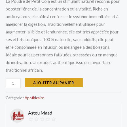
La Poudre de Petit Cola est un stimulant naturel reconnu pour
booster l’énergie, la concentration et la vitalité. Riche en
antioxydants, elle aide à renforcer le système immunitaire et à
améliorer la digestion. Traditionnellement utilisée pour
augmenter la libido et l’endurance, elle est très appréciée pour
ses effets toniques. 100 % naturelle, sans additifs, elle peut
être consommée en infusion ou mélangée à des boissons.
Idéale pour les personnes fatiguées, stressées ou en manque
de motivation. Un produit authentique issu du savoir-faire
traditionnel africain.
AJOUTER AU PANIER
Catégorie :
Apothicaire
Astou Maad