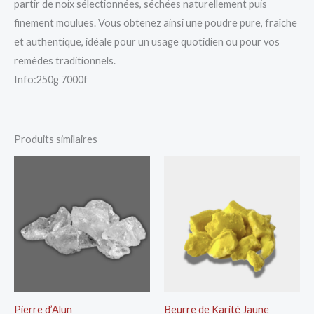
partir de noix sélectionnées, séchées naturellement puis
finement moulues. Vous obtenez ainsi une poudre pure, fraîche
et authentique, idéale pour un usage quotidien ou pour vos
remèdes traditionnels.
Info:250g 7000f
Produits similaires
Pierre d’Alun
Beurre de Karité Jaune