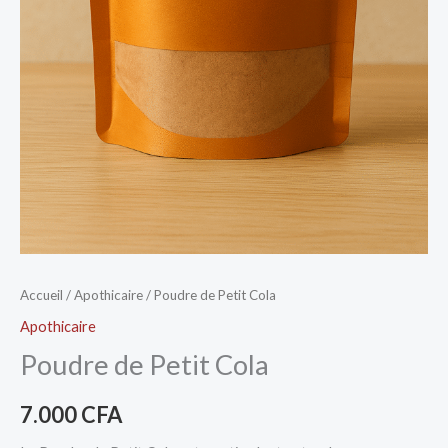
Accueil
/
Apothicaire
/ Poudre de Petit Cola
Apothicaire
Poudre de Petit Cola
7.000
CFA