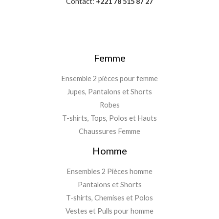
Contact:
+221 78 515 87 27
Femme
Ensemble 2 pièces pour femme
Jupes, Pantalons et Shorts
Robes
T-shirts, Tops, Polos et Hauts
Chaussures Femme
Homme
Ensembles 2 Pièces homme
Pantalons et Shorts
T-shirts, Chemises et Polos
Vestes et Pulls pour homme