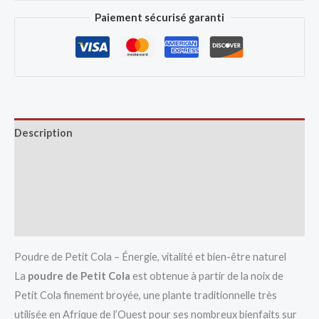
Paiement sécurisé garanti
Description
Avis (0)
Vendor Info
More Products
Poudre de Petit Cola – Énergie, vitalité et bien-être naturel
La
poudre de Petit Cola
est obtenue à partir de la noix de
Petit Cola finement broyée, une plante traditionnelle très
utilisée en Afrique de l’Ouest pour ses nombreux bienfaits sur