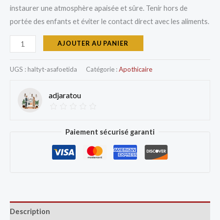
instaurer une atmosphère apaisée et sûre. Tenir hors de
portée des enfants et éviter le contact direct avec les aliments.
AJOUTER AU PANIER
UGS :
haltyt-asafoetida
Catégorie :
Apothicaire
adjaratou
Paiement sécurisé garanti
Description