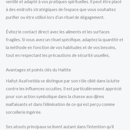
ventilé et adapté à vos pratiques spirituelles. Il peut être placé
à des endroits stratégiques de l’espace que vous souhaitez
purifier ou être utilisé lors d’un rituel de dégagement.
Évitez le contact direct avec les aliments et les surfaces
fragiles. Si vous avez un rituel spécifique, adaptez la quantité et
la méthode en fonction de vos habitudes et de vos besoins,
tout en respectant les précautions de sécurité usuelles.
Avantages et points clés du Haltite
Haltyt Asafoetida se distingue par son rôle ciblé dans la lutte
contre les influences occultes. Il est particulièrement apprécié
pour son action symbolique dans la chasse aux djinns
malfaisants et dans l’élimination de ce qui est perçu comme
sorcellerie ingérée.
Ses atouts principaux se lisent autant dans l’intention qu’il