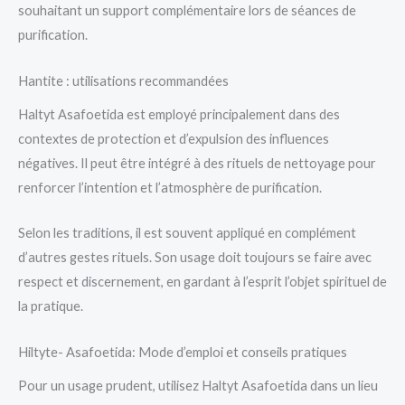
souhaitant un support complémentaire lors de séances de
purification.
Hantite : utilisations recommandées
Haltyt Asafoetida est employé principalement dans des
contextes de protection et d’expulsion des influences
négatives. Il peut être intégré à des rituels de nettoyage pour
renforcer l’intention et l’atmosphère de purification.
Selon les traditions, il est souvent appliqué en complément
d’autres gestes rituels. Son usage doit toujours se faire avec
respect et discernement, en gardant à l’esprit l’objet spirituel de
la pratique.
Hiltyte- Asafoetida: Mode d’emploi et conseils pratiques
Pour un usage prudent, utilisez Haltyt Asafoetida dans un lieu