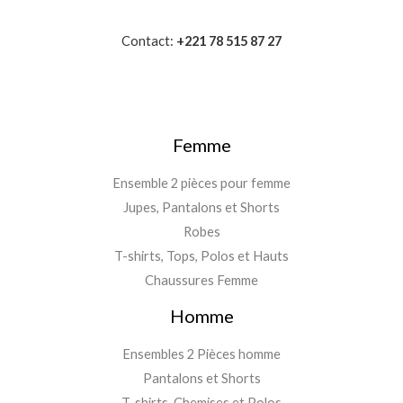
Contact:
+221 78 515 87 27
Femme
Ensemble 2 pièces pour femme
Jupes, Pantalons et Shorts
Robes
T-shirts, Tops, Polos et Hauts
Chaussures Femme
Homme
Ensembles 2 Pièces homme
Pantalons et Shorts
T-shirts, Chemises et Polos