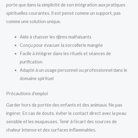
porte que dans la simplicité de son intégration aux pratiques
spirituelles courantes. Il est pensé comme un support, pas
comme une solution unique.
Aide à chasser les djinns malfaisants
Conçu pour évacuer la sorcellerie mangée
Facile à intégrer dans les rituels et séances de
purification
Adapté à un usage personnel ou professionnel dans le
domaine spirituel
Précautions d’emploi
Garder hors de portée des enfants et des animaux. Ne pas
ingérer. En cas de doute, éviter le contact direct avec la peau
sensible et les muqueuses. Tenir à l’écart des sources de
chaleur intense et des surfaces inflammables.