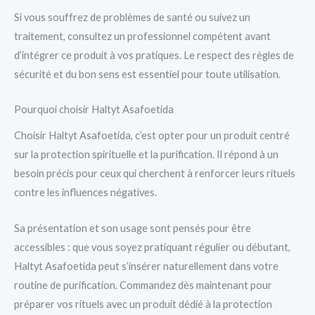
Si vous souffrez de problèmes de santé ou suivez un
traitement, consultez un professionnel compétent avant
d’intégrer ce produit à vos pratiques. Le respect des règles de
sécurité et du bon sens est essentiel pour toute utilisation.
Pourquoi choisir Haltyt Asafoetida
Choisir Haltyt Asafoetida, c’est opter pour un produit centré
sur la protection spirituelle et la purification. Il répond à un
besoin précis pour ceux qui cherchent à renforcer leurs rituels
contre les influences négatives.
Sa présentation et son usage sont pensés pour être
accessibles : que vous soyez pratiquant régulier ou débutant,
Haltyt Asafoetida peut s’insérer naturellement dans votre
routine de purification. Commandez dès maintenant pour
préparer vos rituels avec un produit dédié à la protection