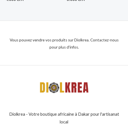
Vous pouvez vendre vos produits sur Diolkrea. Contactez-nous
pour plus d'infos.
Diolkrea - Votre boutique africaine à Dakar pour l'artisanat
local