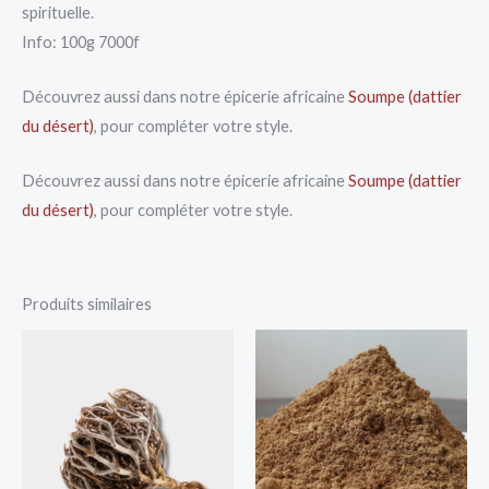
spirituelle.
Info: 100g 7000f
Découvrez aussi dans notre épicerie africaine
Soumpe (dattier
du désert)
, pour compléter votre style.
Découvrez aussi dans notre épicerie africaine
Soumpe (dattier
du désert)
, pour compléter votre style.
Produits similaires