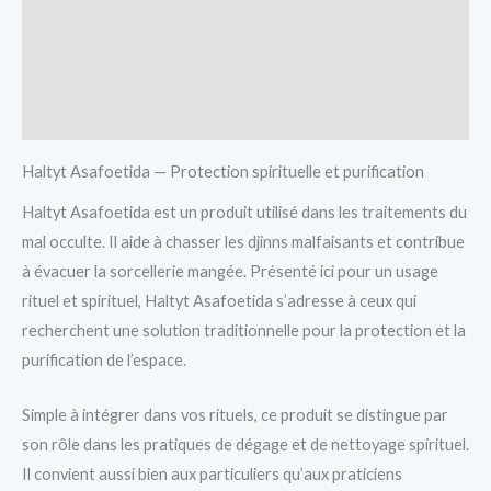
Avis (0)
Vendor Info
More Products
Haltyt Asafoetida — Protection spirituelle et purification
Haltyt Asafoetida est un produit utilisé dans les traitements du
mal occulte. Il aide à chasser les djinns malfaisants et contribue
à évacuer la sorcellerie mangée. Présenté ici pour un usage
rituel et spirituel, Haltyt Asafoetida s’adresse à ceux qui
recherchent une solution traditionnelle pour la protection et la
purification de l’espace.
Simple à intégrer dans vos rituels, ce produit se distingue par
son rôle dans les pratiques de dégage et de nettoyage spirituel.
Il convient aussi bien aux particuliers qu’aux praticiens