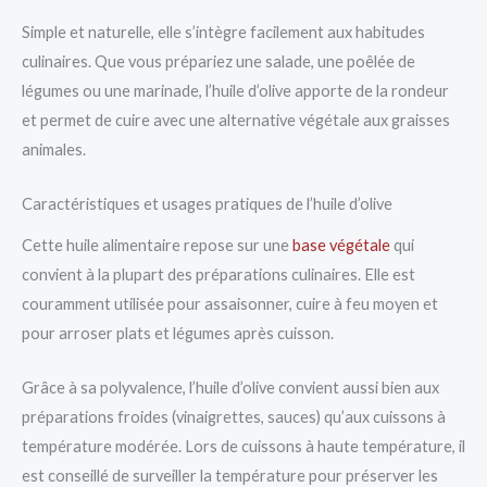
Simple et naturelle, elle s’intègre facilement aux habitudes
culinaires. Que vous prépariez une salade, une poêlée de
légumes ou une marinade, l’huile d’olive apporte de la rondeur
et permet de cuire avec une alternative végétale aux graisses
animales.
Caractéristiques et usages pratiques de l’huile d’olive
Cette huile alimentaire repose sur une
base végétale
qui
convient à la plupart des préparations culinaires. Elle est
couramment utilisée pour assaisonner, cuire à feu moyen et
pour arroser plats et légumes après cuisson.
Grâce à sa polyvalence, l’huile d’olive convient aussi bien aux
préparations froides (vinaigrettes, sauces) qu’aux cuissons à
température modérée. Lors de cuissons à haute température, il
est conseillé de surveiller la température pour préserver les