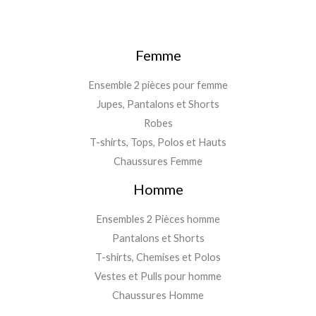
Femme
Ensemble 2 pièces pour femme
Jupes, Pantalons et Shorts
Robes
T-shirts, Tops, Polos et Hauts
Chaussures Femme
Homme
Ensembles 2 Pièces homme
Pantalons et Shorts
T-shirts, Chemises et Polos
Vestes et Pulls pour homme
Chaussures Homme