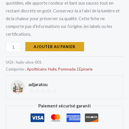
quotidien, elle apporte rondeur et liant aux sauces tout en
restant discrète en goût. Conservez-la à l’abri de la lumière et
de la chaleur pour préserver sa qualité. Cette fiche ne
comporte pas d’informations sur l’origine, les labels ou les
certifications.
AJOUTER AU PANIER
UGS :
huile-olive-001
Catégories :
Apothicaire
,
Huile, Pommade
,
L'Epicerie
adjaratou
Paiement sécurisé garanti