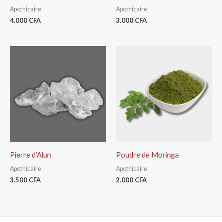
Apothicaire
Apothicaire
4.000
CFA
3.000
CFA
Pierre d’Alun
Poudre de Moringa
Apothicaire
Apothicaire
3.500
CFA
2.000
CFA