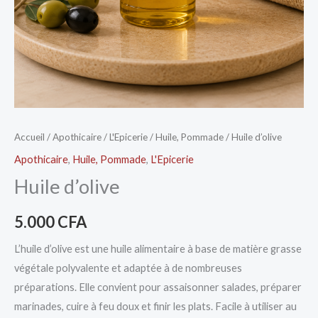
Accueil
/
Apothicaire
/
L'Epicerie
/
Huile, Pommade
/ Huile d’olive
Apothicaire
,
Huile, Pommade
,
L'Epicerie
Huile d’olive
5.000
CFA
L’huile d’olive est une huile alimentaire à base de matière grasse
végétale polyvalente et adaptée à de nombreuses
préparations. Elle convient pour assaisonner salades, préparer
marinades, cuire à feu doux et finir les plats. Facile à utiliser au