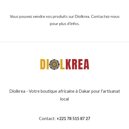
Vous pouvez vendre vos produits sur Diolkrea. Contactez-nous
pour plus d'infos.
Diolkrea - Votre boutique africaine à Dakar pour l'artisanat
local
Contact:
+221 78 515 87 27