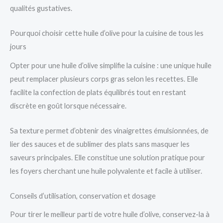
qualités gustatives.
Pourquoi choisir cette huile d’olive pour la cuisine de tous les
jours
Opter pour une huile d’olive simplifie la cuisine : une unique huile
peut remplacer plusieurs corps gras selon les recettes. Elle
facilite la confection de plats équilibrés tout en restant
discrète en goût lorsque nécessaire.
Sa texture permet d’obtenir des vinaigrettes émulsionnées, de
lier des sauces et de sublimer des plats sans masquer les
saveurs principales. Elle constitue une solution pratique pour
les foyers cherchant une huile polyvalente et facile à utiliser.
Conseils d’utilisation, conservation et dosage
Pour tirer le meilleur parti de votre huile d’olive, conservez-la à