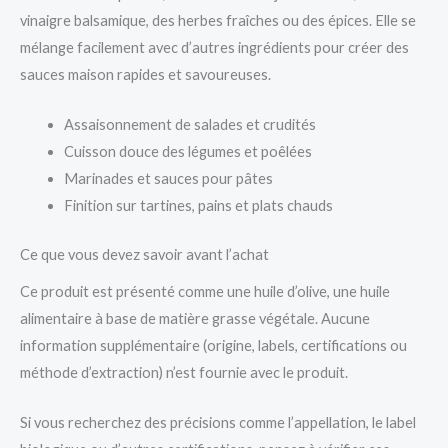
vinaigre balsamique, des herbes fraîches ou des épices. Elle se
mélange facilement avec d’autres ingrédients pour créer des
sauces maison rapides et savoureuses.
Assaisonnement de salades et crudités
Cuisson douce des légumes et poêlées
Marinades et sauces pour pâtes
Finition sur tartines, pains et plats chauds
Ce que vous devez savoir avant l’achat
Ce produit est présenté comme une huile d’olive, une huile
alimentaire à base de matière grasse végétale. Aucune
information supplémentaire (origine, labels, certifications ou
méthode d’extraction) n’est fournie avec le produit.
Si vous recherchez des précisions comme l’appellation, le label