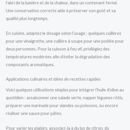
l’abri de la lumière et de la chaleur, dans un contenant fermé.
Une conservation correcte aide à préserver son goût et sa
qualité plus longtemps.
En cuisine, adaptez le dosage selon l’usage : quelques cuillères
pour une vinaigrette, une cuillère à soupe pour une poêlée pour
deux personnes. Pour la cuisson à feu vif, privilégiez des
températures modérées afin d’éviter la dégradation des
composants aromatiques.
Applications culinaires et idées de recettes rapides
Voici quelques utilisations simples pour intégrer l’huile d’olive au
quotidien : assaisonner une salade verte, napper légumes rôtis,
préparer une marinade pour viandes ou poissons, ou encore
réaliser une sauce pour pâtes.
Pour varier les plaisirs, associez-la à du jus de citron, du