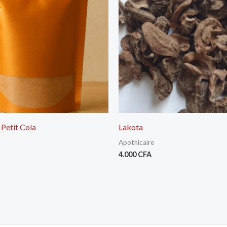
Petit Cola
Lakota
Apothicaire
4.000
CFA