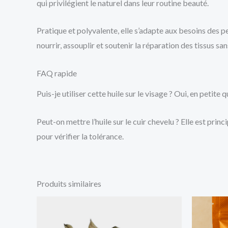
qui privilégient le naturel dans leur routine beauté.
Pratique et polyvalente, elle s’adapte aux besoins des pe
nourrir, assouplir et soutenir la réparation des tissus s
FAQ rapide
Puis-je utiliser cette huile sur le visage ? Oui, en petite
Peut-on mettre l’huile sur le cuir chevelu ? Elle est pr
pour vérifier la tolérance.
Produits similaires