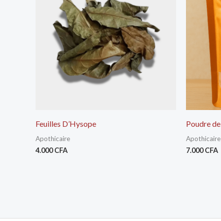
Feuilles D’Hysope
Poudre de 
Apothicaire
Apothicaire
4.000
CFA
7.000
CFA