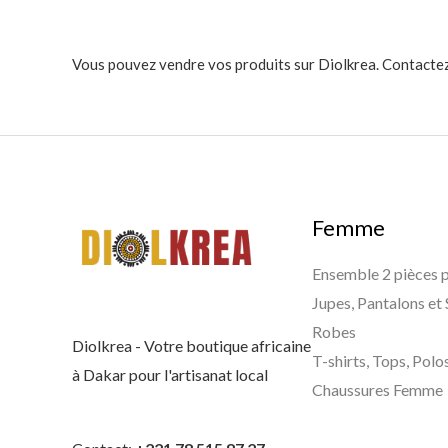
Vous pouvez vendre vos produits sur Diolkrea. Contactez
Femme
Ensemble 2 pièces
Jupes, Pantalons et
Robes
Diolkrea - Votre boutique africaine
T-shirts, Tops, Polo
à Dakar pour l'artisanat local
Chaussures Femme