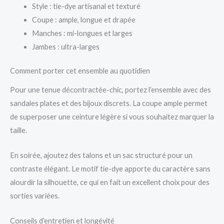
Style : tie-dye artisanal et texturé
Coupe : ample, longue et drapée
Manches : mi-longues et larges
Jambes : ultra-larges
Comment porter cet ensemble au quotidien
Pour une tenue décontractée-chic, portez l’ensemble avec des
sandales plates et des bijoux discrets. La coupe ample permet
de superposer une ceinture légère si vous souhaitez marquer la
taille.
En soirée, ajoutez des talons et un sac structuré pour un
contraste élégant. Le motif tie-dye apporte du caractère sans
alourdir la silhouette, ce qui en fait un excellent choix pour des
sorties variées.
Conseils d’entretien et longévité