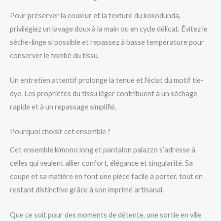
Pour préserver la couleur et la texture du kokodunda,
privilégiez un lavage doux à la main ou en cycle délicat. Évitez le
sèche-linge si possible et repassez à basse température pour
conserver le tombé du tissu.
Un entretien attentif prolonge la tenue et l’éclat du motif tie-
dye. Les propriétés du tissu léger contribuent à un séchage
rapide et à un repassage simplifié.
Pourquoi choisir cet ensemble ?
Cet ensemble kimono long et pantalon palazzo s’adresse à
celles qui veulent allier confort, élégance et singularité. Sa
coupe et sa matière en font une pièce facile à porter, tout en
restant distinctive grâce à son imprimé artisanal.
Que ce soit pour des moments de détente, une sortie en ville