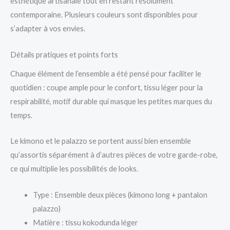
esthétique artisanale tout en restant résolument
contemporaine. Plusieurs couleurs sont disponibles pour
s’adapter à vos envies.
Détails pratiques et points forts
Chaque élément de l’ensemble a été pensé pour faciliter le
quotidien : coupe ample pour le confort, tissu léger pour la
respirabilité, motif durable qui masque les petites marques du
temps.
Le kimono et le palazzo se portent aussi bien ensemble
qu’assortis séparément à d’autres pièces de votre garde-robe,
ce qui multiplie les possibilités de looks.
Type : Ensemble deux pièces (kimono long + pantalon
palazzo)
Matière : tissu kokodunda léger