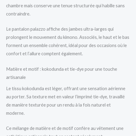
chambre mais conserve une tenue structurée qui habille sans
contraindre.
Le pantalon palazzo affiche des jambes ultra-larges qui
prolongent le mouvement du kimono. Associés, le haut et le bas
forment un ensemble cohérent, idéal pour des occasions où le
confort et l’allure comptent également.
Matière et motif : kokodunda et tie-dye pour une touche
artisanale
Le tissu kokodunda est léger, offrant une sensation aérienne
au porter. Sa texture met en valeur l’imprimé tie-dye, travaillé
de manière texturée pour un rendu à la fois naturel et
moderne.
Ce mélange de matière et de motif confère au vêtement une