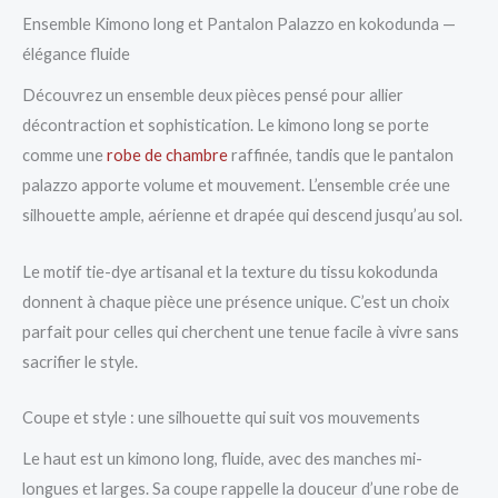
Ensemble Kimono long et Pantalon Palazzo en kokodunda —
élégance fluide
Découvrez un ensemble deux pièces pensé pour allier
décontraction et sophistication. Le kimono long se porte
comme une
robe de chambre
raffinée, tandis que le pantalon
palazzo apporte volume et mouvement. L’ensemble crée une
silhouette ample, aérienne et drapée qui descend jusqu’au sol.
Le motif tie-dye artisanal et la texture du tissu kokodunda
donnent à chaque pièce une présence unique. C’est un choix
parfait pour celles qui cherchent une tenue facile à vivre sans
sacrifier le style.
Coupe et style : une silhouette qui suit vos mouvements
Le haut est un kimono long, fluide, avec des manches mi-
longues et larges. Sa coupe rappelle la douceur d’une robe de