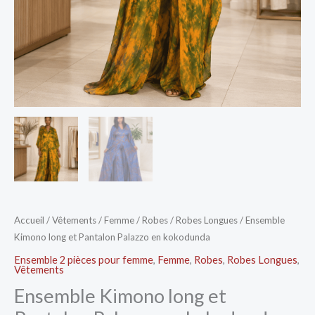
Accueil
/
Vêtements
/
Femme
/
Robes
/
Robes Longues
/ Ensemble
Kimono long et Pantalon Palazzo en kokodunda
Ensemble 2 pièces pour femme
,
Femme
,
Robes
,
Robes Longues
,
Vêtements
Ensemble Kimono long et