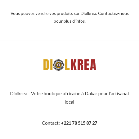
Vous pouvez vendre vos produits sur Diolkrea. Contactez-nous
pour plus d'infos.
Diolkrea - Votre boutique africaine à Dakar pour l'artisanat
local
Contact:
+221 78 515 87 27