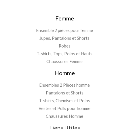
Femme
Ensemble 2 pièces pour femme
Jupes, Pantalons et Shorts
Robes
T-shirts, Tops, Polos et Hauts
Chaussures Femme
Homme
Ensembles 2 Pièces homme
Pantalons et Shorts
T-shirts, Chemises et Polos
Vestes et Pulls pour homme
Chaussures Homme
Liens Utiles