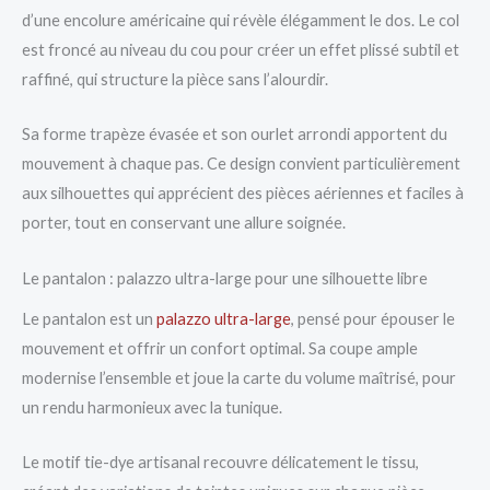
d’une encolure américaine qui révèle élégamment le dos. Le col
est froncé au niveau du cou pour créer un effet plissé subtil et
raffiné, qui structure la pièce sans l’alourdir.
Sa forme trapèze évasée et son ourlet arrondi apportent du
mouvement à chaque pas. Ce design convient particulièrement
aux silhouettes qui apprécient des pièces aériennes et faciles à
porter, tout en conservant une allure soignée.
Le pantalon : palazzo ultra-large pour une silhouette libre
Le pantalon est un
palazzo ultra-large
, pensé pour épouser le
mouvement et offrir un confort optimal. Sa coupe ample
modernise l’ensemble et joue la carte du volume maîtrisé, pour
un rendu harmonieux avec la tunique.
Le motif tie-dye artisanal recouvre délicatement le tissu,