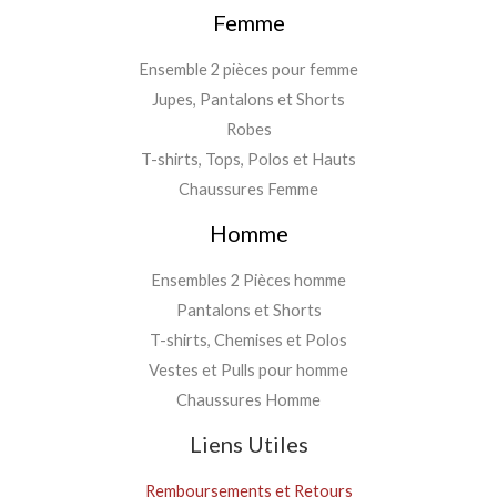
Femme
Ensemble 2 pièces pour femme
Jupes, Pantalons et Shorts
Robes
T-shirts, Tops, Polos et Hauts
Chaussures Femme
Homme
Ensembles 2 Pièces homme
Pantalons et Shorts
T-shirts, Chemises et Polos
Vestes et Pulls pour homme
Chaussures Homme
Liens Utiles
Remboursements et Retours