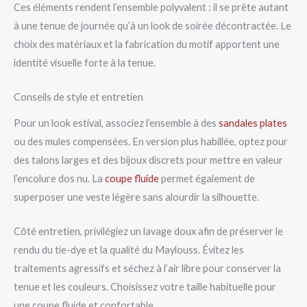
Ces éléments rendent l’ensemble polyvalent : il se prête autant
à une tenue de journée qu’à un look de soirée décontractée. Le
choix des matériaux et la fabrication du motif apportent une
identité visuelle forte à la tenue.
Conseils de style et entretien
Pour un look estival, associez l’ensemble à des
sandales plates
ou des mules compensées. En version plus habillée, optez pour
des talons larges et des bijoux discrets pour mettre en valeur
l’encolure dos nu. La
coupe fluide
permet également de
superposer une veste légère sans alourdir la silhouette.
Côté entretien, privilégiez un lavage doux afin de préserver le
rendu du tie-dye et la qualité du Maylouss. Évitez les
traitements agressifs et séchez à l’air libre pour conserver la
tenue et les couleurs. Choisissez votre taille habituelle pour
une coupe fluide et confortable.