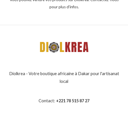
pour plus d'infos.
Diolkrea - Votre boutique africaine à Dakar pour l'artisanat
local
Contact:
+221 78 515 87 27