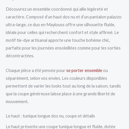
Découvrez un ensemble coordonné qui allie légèreté et
caractère. Composé d’un haut dos nu et d’un pantalon palazzo
ultra-large, ce duo en Maylouss offre une silhouette fluide,
idéale pour celles qui recherchent confort et style affirmé. Le
motif tie-dye artisanal apporte une touche bohème chic,
parfaite pour les journées ensoleillées comme pour les sorties
décontractées.
Chaque pièce a été pensée pour
se porter ensemble
ou
séparément, selon vos envies. Les couleurs disponibles
permettent de varier les looks tout au long de la saison, tandis
que la coupe généreuse laisse place à une grande liberté de
mouvement.
Le haut : tunique longue dos nu, coupe et détails
Le haut présente une coupe tunique longue et fluide, dotée