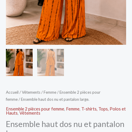
Accueil
/
Vêtements
/
Femme
/
Ensemble 2 pièces pour
femme
/ Ensemble haut dos nu et pantalon large.
Ensemble 2 pièces pour femme
,
Femme
,
T-shirts, Tops, Polos et
Hauts
,
Vêtements
Ensemble haut dos nu et pantalon