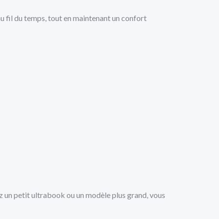
au fil du temps, tout en maintenant un confort
ez un petit ultrabook ou un modèle plus grand, vous