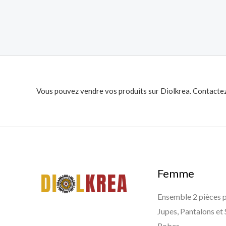
Vous pouvez vendre vos produits sur Diolkrea. Contactez
Femme
Ensemble 2 pièces
Jupes, Pantalons et
Robes