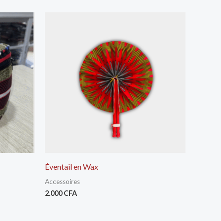
Éventail en Wax
Accessoires
2.000
CFA