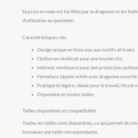
Sa prise en main est facilitée par la dragonne et les fin
d’utilisation au quotidien.
Caractéristiques clés
Design unique en tissu wax aux motifs africains
Finition en similicuir pour une touche chic
Intérieur rembourré pour une protection optima
Fermeture zippée solide avec dragonne assortie
Pratique et légère, idéale pour le travail, l’école
Disponible en toutes tailles
Tailles disponibles et compatibilité
Toutes les tailles sont disponibles, ce qui permet de c
trouverez une taille correspondante.