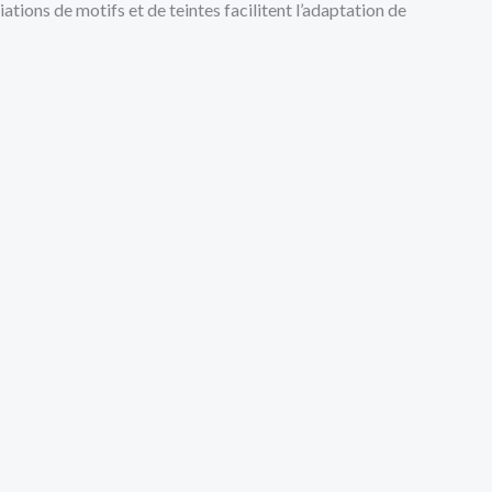
tions de motifs et de teintes facilitent l’adaptation de