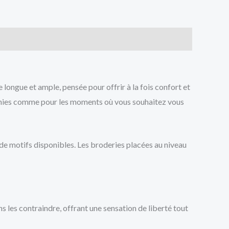
 longue et ample, pensée pour offrir à la fois confort et
émonies comme pour les moments où vous souhaitez vous
 de motifs disponibles. Les broderies placées au niveau
 les contraindre, offrant une sensation de liberté tout