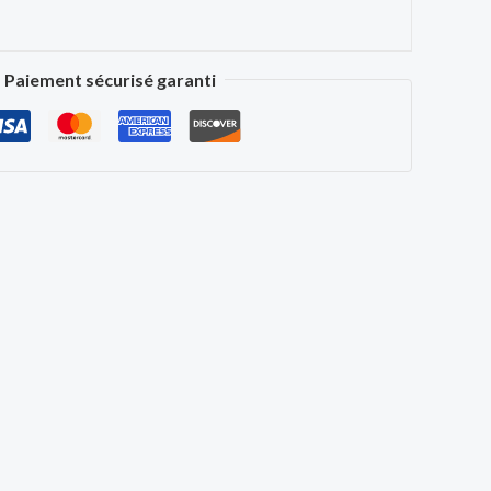
Paiement sécurisé garanti