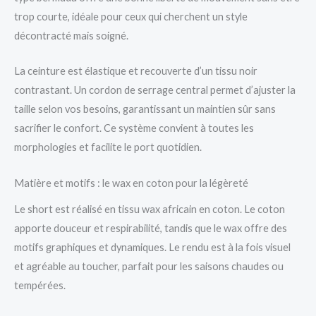
trop courte, idéale pour ceux qui cherchent un style
décontracté mais soigné.
La ceinture est élastique et recouverte d’un tissu noir
contrastant. Un cordon de serrage central permet d’ajuster la
taille selon vos besoins, garantissant un maintien sûr sans
sacrifier le confort. Ce système convient à toutes les
morphologies et facilite le port quotidien.
Matière et motifs : le wax en coton pour la légèreté
Le short est réalisé en tissu wax africain en coton. Le coton
apporte douceur et respirabilité, tandis que le wax offre des
motifs graphiques et dynamiques. Le rendu est à la fois visuel
et agréable au toucher, parfait pour les saisons chaudes ou
tempérées.