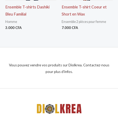
Ensemble T-shirts Dashiki
Ensemble T-shirt Coeur et
Bleu Familial
Short en Wax
Homme
Ensemble 2 pièces pour femme
3.000
CFA
7.000
CFA
Vous pouvez vendre vos produits sur Diolkrea. Contactez-nous
pour plus d'infos.