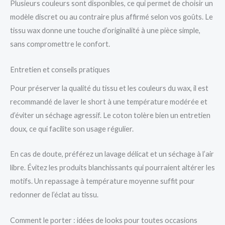
Plusieurs couleurs sont disponibles, ce qui permet de choisir un
modèle discret ou au contraire plus affirmé selon vos goûts. Le
tissu wax donne une touche d’originalité à une pièce simple,
sans compromettre le confort.
Entretien et conseils pratiques
Pour préserver la qualité du tissu et les couleurs du wax, il est
recommandé de laver le short à une température modérée et
d’éviter un séchage agressif. Le coton tolère bien un entretien
doux, ce qui facilite son usage régulier.
En cas de doute, préférez un lavage délicat et un séchage à l’air
libre. Évitez les produits blanchissants qui pourraient altérer les
motifs. Un repassage à température moyenne suffit pour
redonner de l’éclat au tissu.
Comment le porter : idées de looks pour toutes occasions