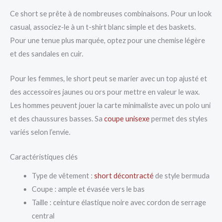
Ce short se prête à de nombreuses combinaisons. Pour un look
casual, associez-le à un t-shirt blanc simple et des baskets.
Pour une tenue plus marquée, optez pour une chemise légère
et des sandales en cuir.
Pour les femmes, le short peut se marier avec un top ajusté et
des accessoires jaunes ou ors pour mettre en valeur le wax.
Les hommes peuvent jouer la carte minimaliste avec un polo uni
et des chaussures basses. Sa
coupe unisexe
permet des styles
variés selon l’envie.
Caractéristiques clés
Type de vêtement :
short décontracté
de style bermuda
Coupe : ample et évasée vers le bas
Taille : ceinture élastique noire avec cordon de serrage
central