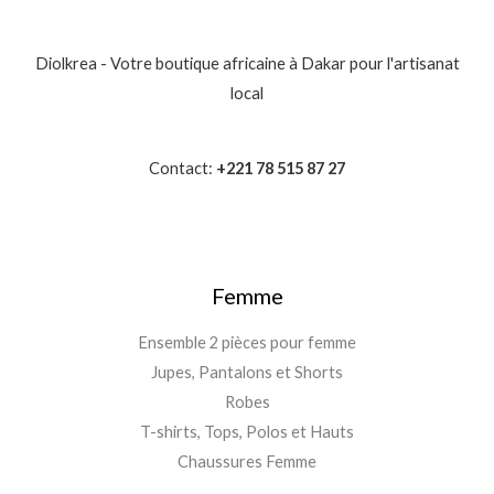
Diolkrea - Votre boutique africaine à Dakar pour l'artisanat
local
Contact:
+221 78 515 87 27
Femme
Ensemble 2 pièces pour femme
Jupes, Pantalons et Shorts
Robes
T-shirts, Tops, Polos et Hauts
Chaussures Femme