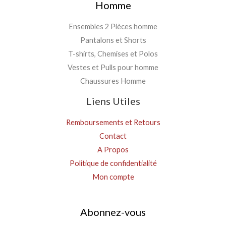
Homme
Ensembles 2 Pièces homme
Pantalons et Shorts
T-shirts, Chemises et Polos
Vestes et Pulls pour homme
Chaussures Homme
Liens Utiles
Remboursements et Retours
Contact
A Propos
Politique de confidentialité
Mon compte
Abonnez-vous