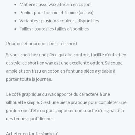
Matière : tissu wax africain en coton
Public : pour homme et femme (unisex)
Variantes : plusieurs couleurs disponibles
Tailles : toutes les tailles disponibles
Pour qui et pourquoi choisir ce short
Si vous cherchez une pièce qui allie confort, facilité d’entretien
et style, ce short en wax est une excellente option. Sa coupe
ample et son tissu en coton en font une pièce agréable à
porter toute la journée.
Le côté graphique du wax apporte du caractère à une
silhouette simple. C’est une pièce pratique pour compléter une
garde-robe d’été ou pour apporter une touche d’originalité à
des tenues quotidiennes.
Acheter en toute simplicité