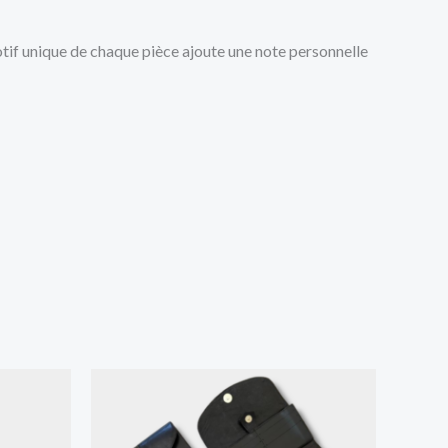
otif unique de chaque pièce ajoute une note personnelle