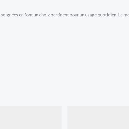
s soignées en font un choix pertinent pour un usage quotidien. Le m