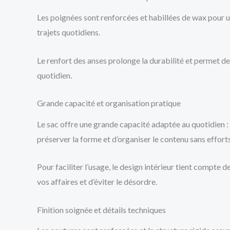
Les poignées sont renforcées et habillées de wax pour un
trajets quotidiens.
Le renfort des anses prolonge la durabilité et permet de
quotidien.
Grande capacité et organisation pratique
Le sac offre une grande capacité adaptée au quotidien : 
préserver la forme et d’organiser le contenu sans efforts
Pour faciliter l’usage, le design intérieur tient compte
vos affaires et d’éviter le désordre.
Finition soignée et détails techniques