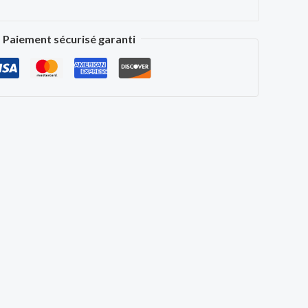
Paiement sécurisé garanti