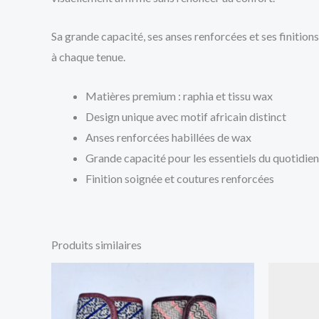
Sa grande capacité, ses anses renforcées et ses finition
à chaque tenue.
Matières premium : raphia et tissu wax
Design unique avec motif africain distinct
Anses renforcées habillées de wax
Grande capacité pour les essentiels du quotidien
Finition soignée et coutures renforcées
Produits similaires