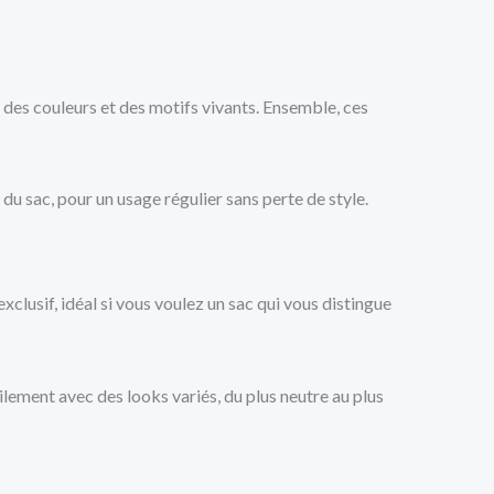
 des couleurs et des motifs vivants. Ensemble, ces
 du sac, pour un usage régulier sans perte de style.
clusif, idéal si vous voulez un sac qui vous distingue
ilement avec des looks variés, du plus neutre au plus