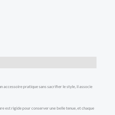
accessoire pratique sans sacrifier le style, il associe
ture est rigide pour conserver une belle tenue, et chaque