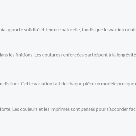
 apporte solidité et texture naturelle, tandis que le wax introduit
ans les finitions. Les coutures renforcées participent à la longévité
n distinct. Cette variation fait de chaque pièce un modèle presque ex
forte. Les couleurs et les imprimés sont pensés pour s’accorder fac