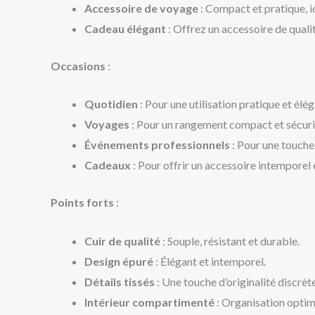
Accessoire de voyage
: Compact et pratique, i
Cadeau élégant
: Offrez un accessoire de quali
Occasions
:
Quotidien
: Pour une utilisation pratique et élég
Voyages
: Pour un rangement compact et sécuri
Événements professionnels
: Pour une touche 
Cadeaux
: Pour offrir un accessoire intemporel e
Points forts
:
Cuir de qualité
: Souple, résistant et durable.
Design épuré
: Élégant et intemporel.
Détails tissés
: Une touche d’originalité discrète
Intérieur compartimenté
: Organisation optim