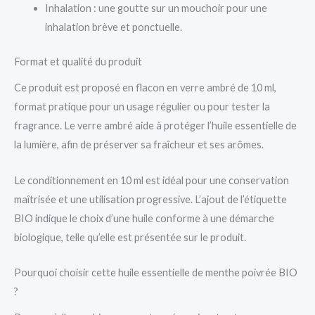
Inhalation : une goutte sur un mouchoir pour une
inhalation brève et ponctuelle.
Format et qualité du produit
Ce produit est proposé en flacon en verre ambré de 10 ml,
format pratique pour un usage régulier ou pour tester la
fragrance. Le verre ambré aide à protéger l’huile essentielle de
la lumière, afin de préserver sa fraîcheur et ses arômes.
Le conditionnement en 10 ml est idéal pour une conservation
maîtrisée et une utilisation progressive. L’ajout de l’étiquette
BIO indique le choix d’une huile conforme à une démarche
biologique, telle qu’elle est présentée sur le produit.
Pourquoi choisir cette huile essentielle de menthe poivrée BIO
?