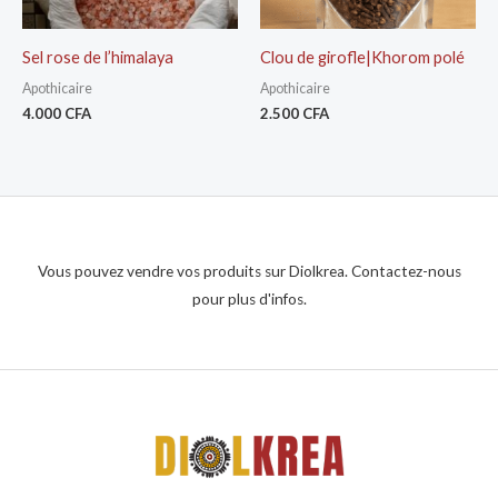
Sel rose de l’himalaya
Clou de girofle|Khorom polé
Apothicaire
Apothicaire
4.000
CFA
2.500
CFA
Vous pouvez vendre vos produits sur Diolkrea. Contactez-nous
pour plus d'infos.