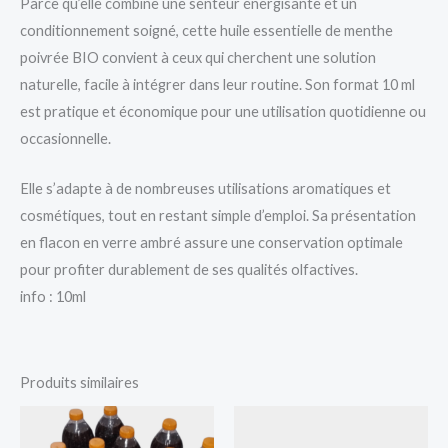
Parce qu’elle combine une senteur énergisante et un
conditionnement soigné, cette huile essentielle de menthe
poivrée BIO convient à ceux qui cherchent une solution
naturelle, facile à intégrer dans leur routine. Son format 10 ml
est pratique et économique pour une utilisation quotidienne ou
occasionnelle.
Elle s’adapte à de nombreuses utilisations aromatiques et
cosmétiques, tout en restant simple d’emploi. Sa présentation
en flacon en verre ambré assure une conservation optimale
pour profiter durablement de ses qualités olfactives.
info : 10ml
Produits similaires