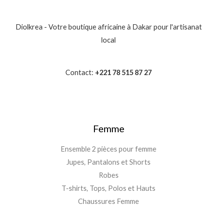
Diolkrea - Votre boutique africaine à Dakar pour l'artisanat
local
Contact:
+221 78 515 87 27
Femme
Ensemble 2 pièces pour femme
Jupes, Pantalons et Shorts
Robes
T-shirts, Tops, Polos et Hauts
Chaussures Femme