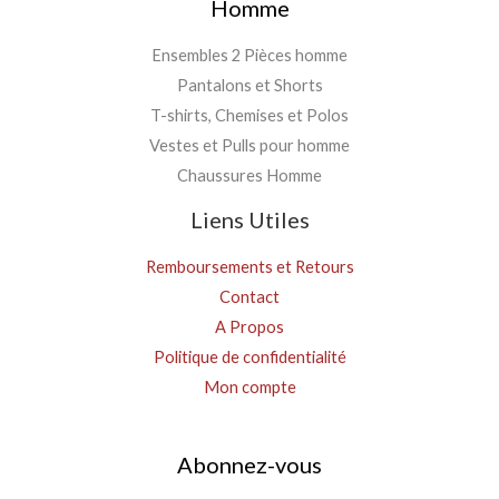
Homme
Ensembles 2 Pièces homme
Pantalons et Shorts
T-shirts, Chemises et Polos
Vestes et Pulls pour homme
Chaussures Homme
Liens Utiles
Remboursements et Retours
Contact
A Propos
Politique de confidentialité
Mon compte
Abonnez-vous