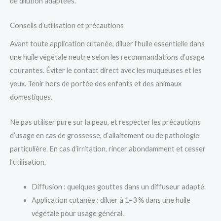
de dilution adaptées.
Conseils d’utilisation et précautions
Avant toute application cutanée, diluer l’huile essentielle dans
une huile végétale neutre selon les recommandations d’usage
courantes. Éviter le contact direct avec les muqueuses et les
yeux. Tenir hors de portée des enfants et des animaux
domestiques.
Ne pas utiliser pure sur la peau, et respecter les précautions
d’usage en cas de grossesse, d’allaitement ou de pathologie
particulière. En cas d’irritation, rincer abondamment et cesser
l’utilisation.
Diffusion : quelques gouttes dans un diffuseur adapté.
Application cutanée : diluer à 1–3 % dans une huile
végétale pour usage général.