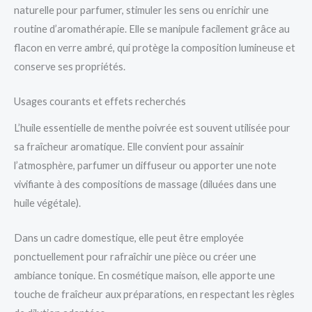
naturelle pour parfumer, stimuler les sens ou enrichir une
routine d’aromathérapie. Elle se manipule facilement grâce au
flacon en verre ambré, qui protège la composition lumineuse et
conserve ses propriétés.
Usages courants et effets recherchés
L’huile essentielle de menthe poivrée est souvent utilisée pour
sa fraîcheur aromatique. Elle convient pour assainir
l’atmosphère, parfumer un diffuseur ou apporter une note
vivifiante à des compositions de massage (diluées dans une
huile végétale).
Dans un cadre domestique, elle peut être employée
ponctuellement pour rafraîchir une pièce ou créer une
ambiance tonique. En cosmétique maison, elle apporte une
touche de fraîcheur aux préparations, en respectant les règles