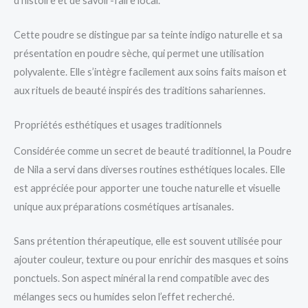
d’histoire et de savoir-faire local.
Cette poudre se distingue par sa teinte indigo naturelle et sa
présentation en poudre sèche, qui permet une utilisation
polyvalente. Elle s’intègre facilement aux soins faits maison et
aux rituels de beauté inspirés des traditions sahariennes.
Propriétés esthétiques et usages traditionnels
Considérée comme un secret de beauté traditionnel, la Poudre
de Nila a servi dans diverses routines esthétiques locales. Elle
est appréciée pour apporter une touche naturelle et visuelle
unique aux préparations cosmétiques artisanales.
Sans prétention thérapeutique, elle est souvent utilisée pour
ajouter couleur, texture ou pour enrichir des masques et soins
ponctuels. Son aspect minéral la rend compatible avec des
mélanges secs ou humides selon l’effet recherché.