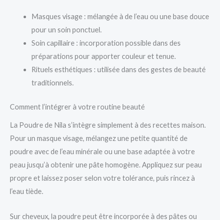
Masques visage : mélangée à de l’eau ou une base douce
pour un soin ponctuel.
Soin capillaire : incorporation possible dans des
préparations pour apporter couleur et tenue.
Rituels esthétiques : utilisée dans des gestes de beauté
traditionnels.
Comment l’intégrer à votre routine beauté
La Poudre de Nila s’intègre simplement à des recettes maison.
Pour un masque visage, mélangez une petite quantité de
poudre avec de l’eau minérale ou une base adaptée à votre
peau jusqu’à obtenir une pâte homogène. Appliquez sur peau
propre et laissez poser selon votre tolérance, puis rincez à
l’eau tiède.
Sur cheveux, la poudre peut être incorporée à des pâtes ou