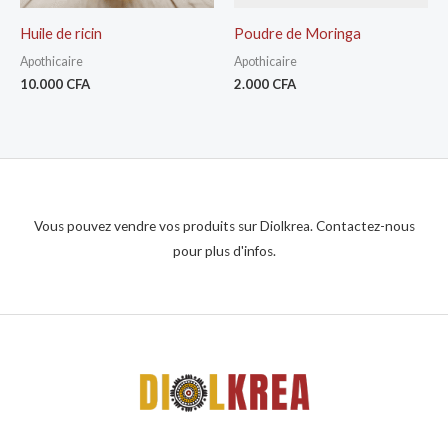
Huile de ricin
Poudre de Moringa
Apothicaire
Apothicaire
10.000
CFA
2.000
CFA
Vous pouvez vendre vos produits sur Diolkrea. Contactez-nous
pour plus d'infos.