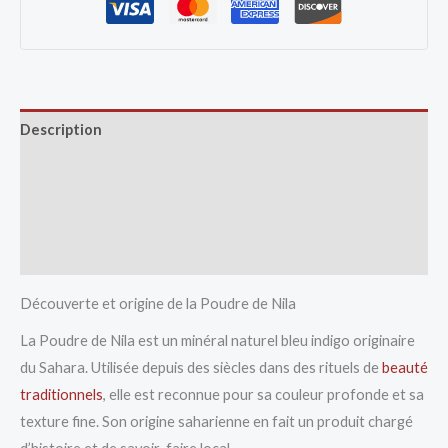
Description
Avis (0)
Vendor Info
More Products
Découverte et origine de la Poudre de Nila
La Poudre de Nila est un minéral naturel bleu indigo originaire
du Sahara. Utilisée depuis des siècles dans des rituels de
beauté
traditionnels
, elle est reconnue pour sa couleur profonde et sa
texture fine. Son origine saharienne en fait un produit chargé