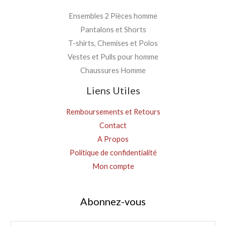
Ensembles 2 Pièces homme
Pantalons et Shorts
T-shirts, Chemises et Polos
Vestes et Pulls pour homme
Chaussures Homme
Liens Utiles
Remboursements et Retours
Contact
A Propos
Politique de confidentialité
Mon compte
Abonnez-vous