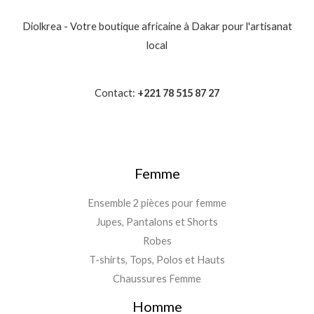
Diolkrea - Votre boutique africaine à Dakar pour l'artisanat
local
Contact:
+221 78 515 87 27
Femme
Ensemble 2 pièces pour femme
Jupes, Pantalons et Shorts
Robes
T-shirts, Tops, Polos et Hauts
Chaussures Femme
Homme