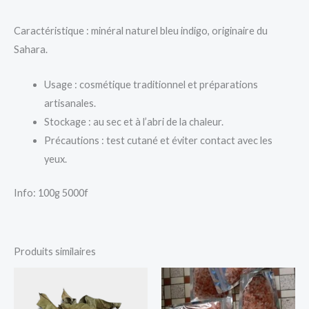
Caractéristique : minéral naturel bleu indigo, originaire du
Sahara.
Usage : cosmétique traditionnel et préparations
artisanales.
Stockage : au sec et à l’abri de la chaleur.
Précautions : test cutané et éviter contact avec les
yeux.
Info: 100g 5000f
Produits similaires