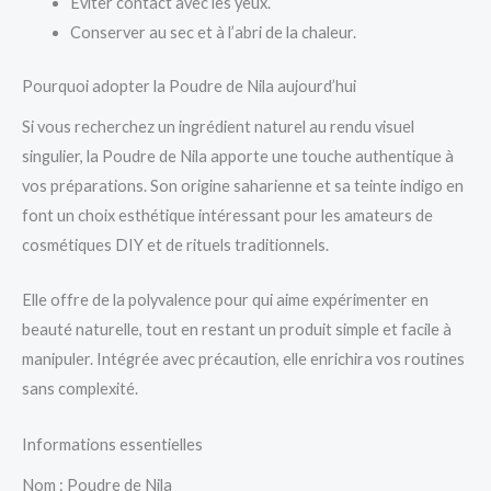
Éviter contact avec les yeux.
Conserver au sec et à l’abri de la chaleur.
Pourquoi adopter la Poudre de Nila aujourd’hui
Si vous recherchez un ingrédient naturel au rendu visuel
singulier, la Poudre de Nila apporte une touche authentique à
vos préparations. Son origine saharienne et sa teinte indigo en
font un choix esthétique intéressant pour les amateurs de
cosmétiques DIY et de rituels traditionnels.
Elle offre de la polyvalence pour qui aime expérimenter en
beauté naturelle, tout en restant un produit simple et facile à
manipuler. Intégrée avec précaution, elle enrichira vos routines
sans complexité.
Informations essentielles
Nom : Poudre de Nila