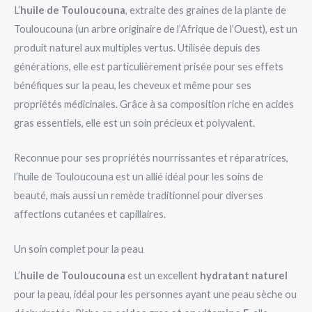
L’
huile de Touloucouna
, extraite des graines de la plante de
Touloucouna (un arbre originaire de l’Afrique de l’Ouest), est un
produit naturel aux multiples vertus. Utilisée depuis des
générations, elle est particulièrement prisée pour ses effets
bénéfiques sur la peau, les cheveux et même pour ses
propriétés médicinales. Grâce à sa composition riche en acides
gras essentiels, elle est un soin précieux et polyvalent.
Reconnue pour ses propriétés nourrissantes et réparatrices,
l’huile de Touloucouna est un allié idéal pour les soins de
beauté, mais aussi un remède traditionnel pour diverses
affections cutanées et capillaires.
Un soin complet pour la peau
L’
huile de Touloucouna
est un excellent
hydratant naturel
pour la peau, idéal pour les personnes ayant une peau sèche ou