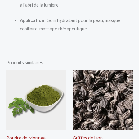
à l’abri de la lumière
Application
: Soin hydratant pour la peau, masque
capillaire, massage thérapeutique
Produits similaires
Poudre de Moringa
Griffes de Lion