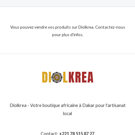
Vous pouvez vendre vos produits sur Diolkrea. Contactez-nous
pour plus d'infos.
Diolkrea - Votre boutique africaine à Dakar pour l'artisanat
local
Contact:
+221 78 515 87 27