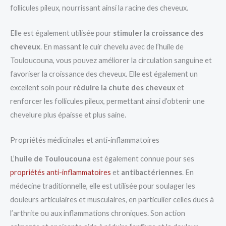
follicules pileux, nourrissant ainsi la racine des cheveux.
Elle est également utilisée pour
stimuler la croissance des
cheveux
. En massant le cuir chevelu avec de l’huile de
Touloucouna, vous pouvez améliorer la circulation sanguine et
favoriser la croissance des cheveux. Elle est également un
excellent soin pour
réduire la chute des cheveux
et
renforcer les follicules pileux, permettant ainsi d’obtenir une
chevelure plus épaisse et plus saine.
Propriétés médicinales et anti-inflammatoires
L’
huile de Touloucouna
est également connue pour ses
propriétés anti-inflammatoires
et
antibactériennes
. En
médecine traditionnelle, elle est utilisée pour soulager les
douleurs articulaires et musculaires, en particulier celles dues à
l’arthrite ou aux inflammations chroniques. Son action