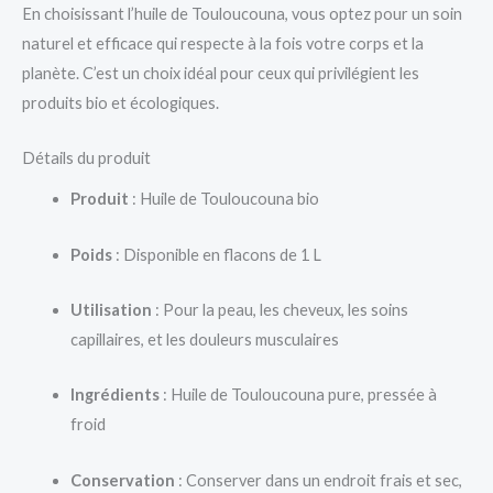
En choisissant l’huile de Touloucouna, vous optez pour un soin
naturel et efficace qui respecte à la fois votre corps et la
planète. C’est un choix idéal pour ceux qui privilégient les
produits bio et écologiques.
Détails du produit
Produit
: Huile de Touloucouna bio
Poids
: Disponible en flacons de 1 L
Utilisation
: Pour la peau, les cheveux, les soins
capillaires, et les douleurs musculaires
Ingrédients
: Huile de Touloucouna pure, pressée à
froid
Conservation
: Conserver dans un endroit frais et sec,