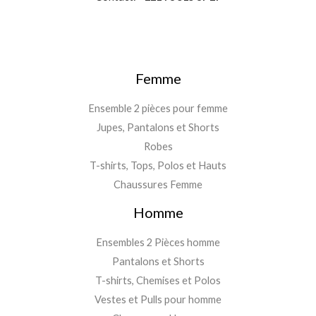
Femme
Ensemble 2 pièces pour femme
Jupes, Pantalons et Shorts
Robes
T-shirts, Tops, Polos et Hauts
Chaussures Femme
Homme
Ensembles 2 Pièces homme
Pantalons et Shorts
T-shirts, Chemises et Polos
Vestes et Pulls pour homme