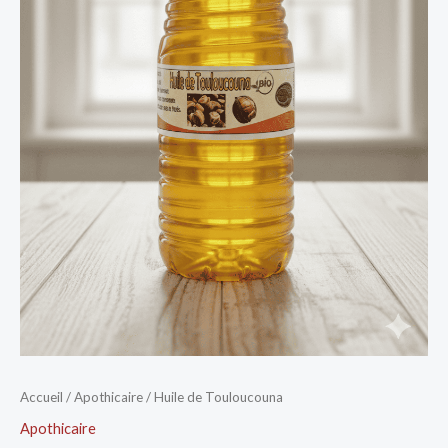
Accueil
/
Apothicaire
/ Huile de Touloucouna
Apothicaire