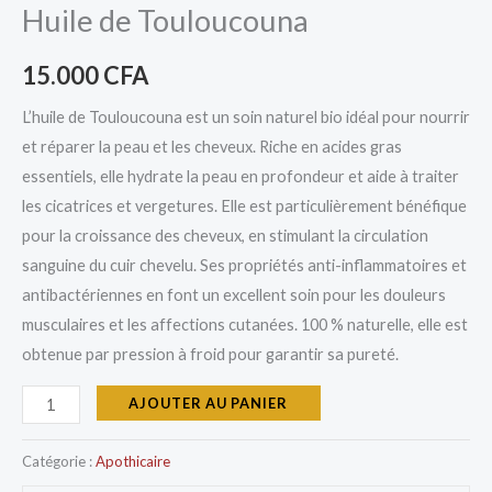
Huile de Touloucouna
15.000
CFA
L’huile de Touloucouna est un soin naturel bio idéal pour nourrir
et réparer la peau et les cheveux. Riche en acides gras
essentiels, elle hydrate la peau en profondeur et aide à traiter
les cicatrices et vergetures. Elle est particulièrement bénéfique
pour la croissance des cheveux, en stimulant la circulation
sanguine du cuir chevelu. Ses propriétés anti-inflammatoires et
antibactériennes en font un excellent soin pour les douleurs
musculaires et les affections cutanées. 100 % naturelle, elle est
obtenue par pression à froid pour garantir sa pureté.
AJOUTER AU PANIER
Catégorie :
Apothicaire