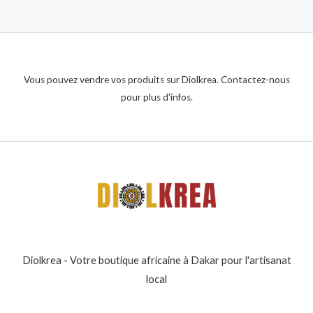
Vous pouvez vendre vos produits sur Diolkrea. Contactez-nous
pour plus d'infos.
Diolkrea - Votre boutique africaine à Dakar pour l'artisanat
local