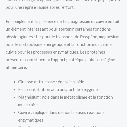
pour une reprise rapide après l’effort.
En complément, la présence de fer, magnésium et cuivre en fait
un élément intéressant pour soutenir certaines fonctions
physiologiques : fer pour le transport de l’oxygène, magnésium
pour le métabolisme énergétique et la fonction musculaire,
cuivre pour les processus enzymatiques. Les protéines
présentes contribuent à l’apport protéique global du régime
alimentaire.
Glucose et fructose : énergie rapide
Fer : contribution au transport de l’oxygène
Magnésium : rôle dans le métabolisme et la fonction
musculaire
Cuivre : impliqué dans de nombreuses réactions
enzymatiques