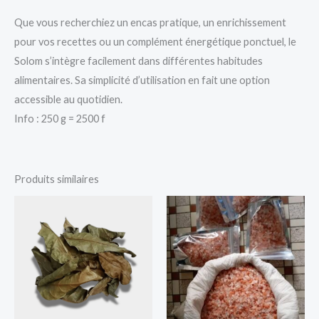
Que vous recherchiez un encas pratique, un enrichissement
pour vos recettes ou un complément énergétique ponctuel, le
Solom s’intègre facilement dans différentes habitudes
alimentaires. Sa simplicité d’utilisation en fait une option
accessible au quotidien.
Info : 250 g = 2500 f
Produits similaires