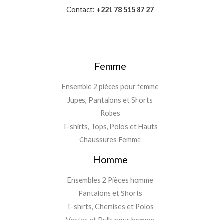
Contact:
+221 78 515 87 27
Femme
Ensemble 2 pièces pour femme
Jupes, Pantalons et Shorts
Robes
T-shirts, Tops, Polos et Hauts
Chaussures Femme
Homme
Ensembles 2 Pièces homme
Pantalons et Shorts
T-shirts, Chemises et Polos
Vestes et Pulls pour homme