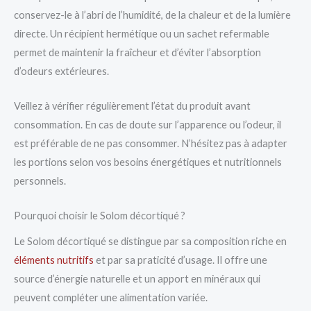
conservez-le à l’abri de l’humidité, de la chaleur et de la lumière
directe. Un récipient hermétique ou un sachet refermable
permet de maintenir la fraîcheur et d’éviter l’absorption
d’odeurs extérieures.
Veillez à vérifier régulièrement l’état du produit avant
consommation. En cas de doute sur l’apparence ou l’odeur, il
est préférable de ne pas consommer. N’hésitez pas à adapter
les portions selon vos besoins énergétiques et nutritionnels
personnels.
Pourquoi choisir le Solom décortiqué ?
Le Solom décortiqué se distingue par sa composition riche en
éléments nutritifs
et par sa praticité d’usage. Il offre une
source d’énergie naturelle et un apport en minéraux qui
peuvent compléter une alimentation variée.