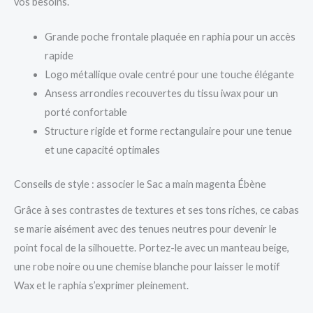
vos besoins.
Grande poche frontale plaquée en raphia pour un accès
rapide
Logo métallique ovale centré pour une touche élégante
Ansess arrondies recouvertes du tissu iwax pour un
porté confortable
Structure rigide et forme rectangulaire pour une tenue
et une capacité optimales
Conseils de style : associer le Sac a main magenta Ébène
Grâce à ses contrastes de textures et ses tons riches, ce cabas
se marie aisément avec des tenues neutres pour devenir le
point focal de la silhouette. Portez-le avec un manteau beige,
une robe noire ou une chemise blanche pour laisser le motif
Wax et le raphia s’exprimer pleinement.