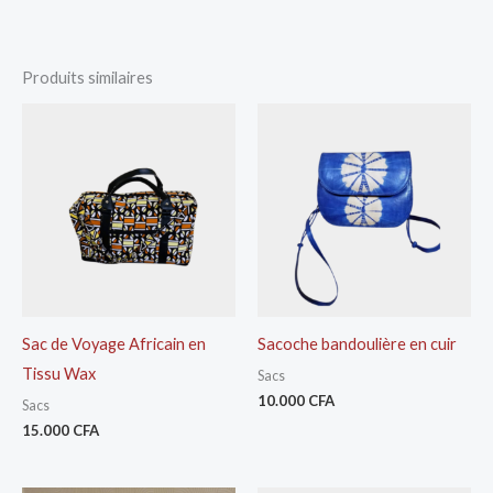
Produits similaires
Sac de Voyage Africain en
Sacoche bandoulière en cuir
Tissu Wax
Sacs
10.000
CFA
Sacs
15.000
CFA