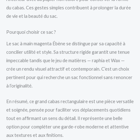
du cabas. Ces gestes simples contribuent à prolonger la durée
de vie et la beauté du sac.
Pourquoi choisir ce sac ?
Le sac à main magenta Ébène se distingue par sa capacité à
concilier utilité et style. Sa structure rigide garantit une tenue
impeccable tandis que le jeu de matières — raphia et Wax —
crée un rendu visuel attractif et contemporain. C’est un choix
pertinent pour qui recherche un sac fonctionnel sans renoncer
à l’originalité.
En résumé, ce grand cabas rectangulaire est une pièce versatile
et soignée, pensée pour faciliter vos déplacements quotidiens
tout en affirmant un sens du détail. Il représente une belle
option pour compléter une garde-robe moderne et attentive
aux textures et aux finitions.