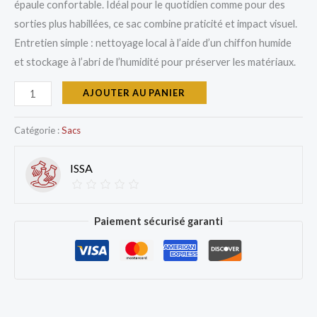
épaule confortable. Idéal pour le quotidien comme pour des
sorties plus habillées, ce sac combine praticité et impact visuel.
Entretien simple : nettoyage local à l’aide d’un chiffon humide
et stockage à l’abri de l’humidité pour préserver les matériaux.
AJOUTER AU PANIER
Catégorie :
Sacs
ISSA
Paiement sécurisé garanti