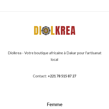
Diolkrea - Votre boutique africaine à Dakar pour l'artisanat
local
Contact:
+221 78 515 87 27
Femme