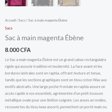
Accueil
/
Sacs
/ Sac à main magenta Ébène
Sacs
Sac à main magenta Ébène
8.000
CFA
Le Sac a main magenta Ébène est un grand cabas rectangulaire
rigide qui associe tradition et modernité. La face avant et les
bordures latérales sont en raphia, offrant texture et tenue,
tandis que les sections graphiques sont en tissu coton Wax aux
motifs abstraits. Une large poche frontale en raphia assure un
accès rapide à vos essentiels, agrémentée d’un petit écusson
métallique ovale pour une finition soignée. Les anses arrondies,
recouvertes du tissu iwax assorti, permettent un porté main ou