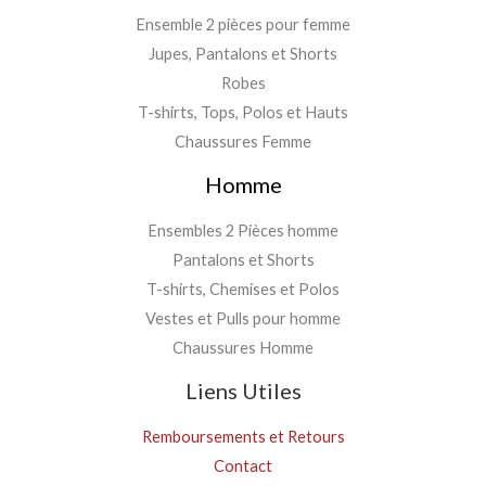
Ensemble 2 pièces pour femme
Jupes, Pantalons et Shorts
Robes
T-shirts, Tops, Polos et Hauts
Chaussures Femme
Homme
Ensembles 2 Pièces homme
Pantalons et Shorts
T-shirts, Chemises et Polos
Vestes et Pulls pour homme
Chaussures Homme
Liens Utiles
Remboursements et Retours
Contact