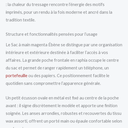
: la chaleur du tressage rencontre l’énergie des motifs
imprimés, pour un rendu à la fois moderne et ancré dans la
tradition textile.
Structure et fonctionnalités pensées pour l’usage
Le Sac à main magenta Ébène se distingue par une organisation
intérieure et extérieure destinée à faciliter l’accès à vos
affaires. La grande poche frontale en raphia occupe le centre
du sac et permet de ranger rapidement un téléphone, un
portefeuille
ou des papiers. Ce positionnement facilite le
quotidien sans compromettre l’apparence générale.
Un petit écusson ovale en métal est fixé au centre de la poche
avant : il signe discrètement le modèle et apporte une finition
soignée. Les anses arrondies, robustes et recouvertes du tissu
wax assorti, offrent un porté main ou épaule confortable selon