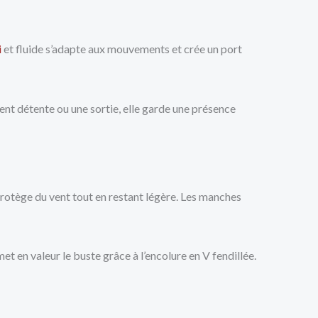
i
et fluide s’adapte aux mouvements et crée un port
ent détente ou une sortie, elle garde une présence
rotège du vent tout en restant légère. Les manches
 en valeur le buste grâce à l’encolure en V fendillée.