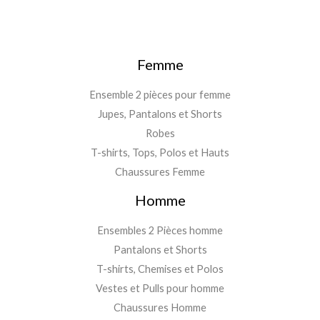
Femme
Ensemble 2 pièces pour femme
Jupes, Pantalons et Shorts
Robes
T-shirts, Tops, Polos et Hauts
Chaussures Femme
Homme
Ensembles 2 Pièces homme
Pantalons et Shorts
T-shirts, Chemises et Polos
Vestes et Pulls pour homme
Chaussures Homme