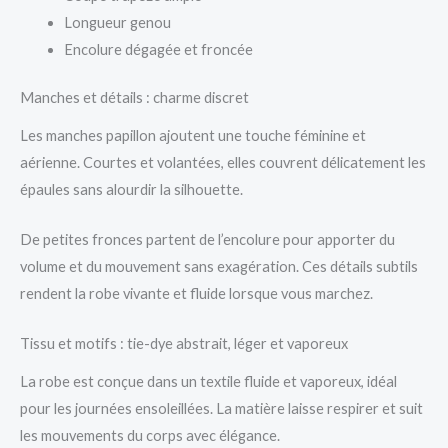
Longueur genou
Encolure dégagée et froncée
Manches et détails : charme discret
Les manches papillon ajoutent une touche féminine et
aérienne. Courtes et volantées, elles couvrent délicatement les
épaules sans alourdir la silhouette.
De petites fronces partent de l’encolure pour apporter du
volume et du mouvement sans exagération. Ces détails subtils
rendent la robe vivante et fluide lorsque vous marchez.
Tissu et motifs : tie-dye abstrait, léger et vaporeux
La robe est conçue dans un textile fluide et vaporeux, idéal
pour les journées ensoleillées. La matière laisse respirer et suit
les mouvements du corps avec élégance.