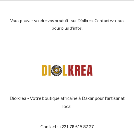
Vous pouvez vendre vos produits sur Diolkrea. Contactez-nous
pour plus d'infos.
Diolkrea - Votre boutique africaine à Dakar pour l'artisanat
local
Contact:
+221 78 515 87 27