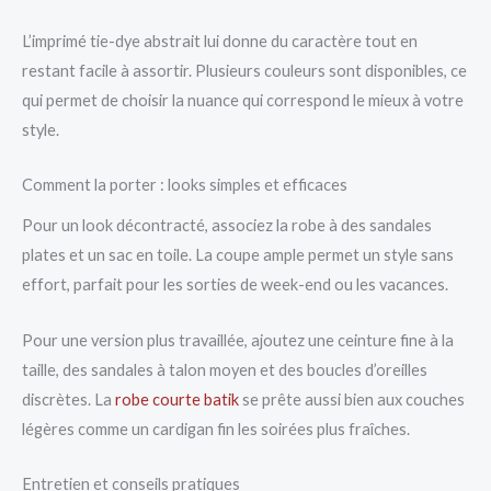
L’imprimé tie-dye abstrait lui donne du caractère tout en
restant facile à assortir. Plusieurs couleurs sont disponibles, ce
qui permet de choisir la nuance qui correspond le mieux à votre
style.
Comment la porter : looks simples et efficaces
Pour un look décontracté, associez la robe à des sandales
plates et un sac en toile. La coupe ample permet un style sans
effort, parfait pour les sorties de week-end ou les vacances.
Pour une version plus travaillée, ajoutez une ceinture fine à la
taille, des sandales à talon moyen et des boucles d’oreilles
discrètes. La
robe courte batik
se prête aussi bien aux couches
légères comme un cardigan fin les soirées plus fraîches.
Entretien et conseils pratiques