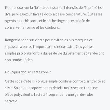
Pour préserver la fluidité du tissu et l’intensité de l’imprimé tie-
dye, privilégiez un lavage doux à basse température. Évitez les
agents blanchissants et le sèche-linge agressif afin de
conserver la forme et les couleurs.
Rangez la robe sur cintre pour éviter les plis marqués et
repassez à basse température si nécessaire. Ces gestes
simples prolongeront la durée de vie du vêtement et garderont
son tombé aérien.
Pourquoi choisir cette robe ?
Cette robe d’été mi-longue ample combine confort, simplicité et
style. Sa coupe trapèze et ses détails maîtrisés en font une
pièce polyvalente, facile à intégrer dans une garde-robe
estivale.