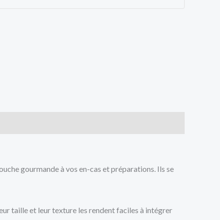
touche gourmande à vos en-cas et préparations. Ils se
 taille et leur texture les rendent faciles à intégrer