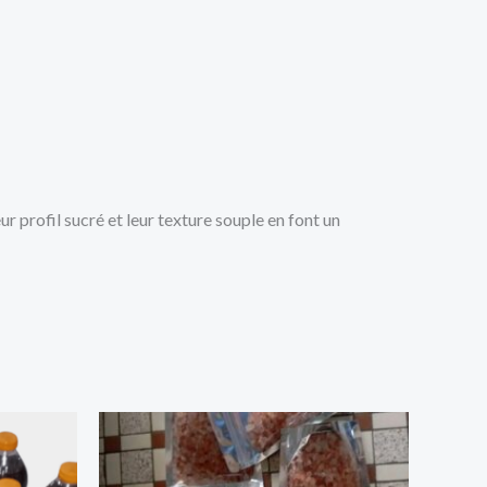
r profil sucré et leur texture souple en font un