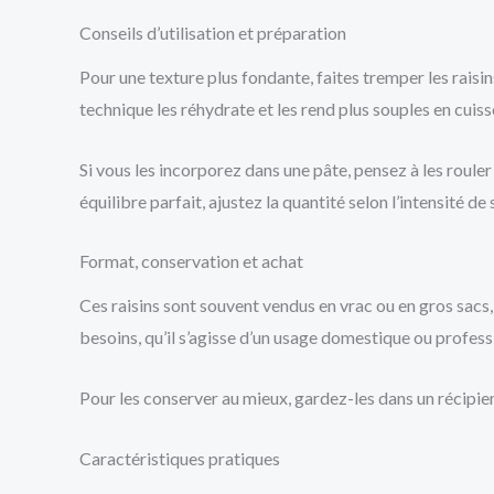
Conseils d’utilisation et préparation
Pour une texture plus fondante, faites tremper les raisin
technique les réhydrate et les rend plus souples en cuiss
Si vous les incorporez dans une pâte, pensez à les rouler
équilibre parfait, ajustez la quantité selon l’intensité de
Format, conservation et achat
Ces raisins sont souvent vendus en vrac ou en gros sacs
besoins, qu’il s’agisse d’un usage domestique ou profess
Pour les conserver au mieux, gardez-les dans un récipient 
Caractéristiques pratiques