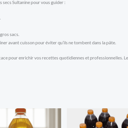
s secs Sultanine pour vous guider :
.
gros sacs.
iner avant cuisson pour éviter qu’ils ne tombent dans la pâte.
cace pour enrichir vos recettes quotidiennes et professionnelles. Leu