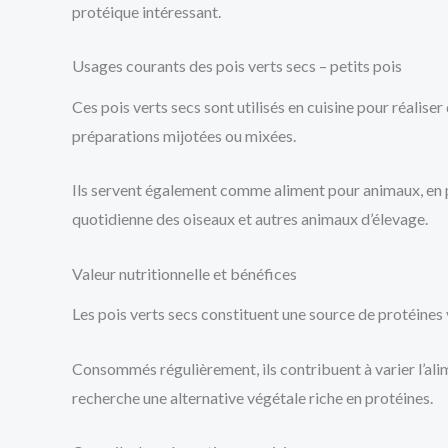
protéique intéressant.
Usages courants des pois verts secs – petits pois
Ces pois verts secs sont utilisés en cuisine pour réalise
préparations mijotées ou mixées.
Ils servent également comme aliment pour animaux, en pa
quotidienne des oiseaux et autres animaux d’élevage.
Valeur nutritionnelle et bénéfices
Les pois verts secs constituent une source de protéines 
Consommés régulièrement, ils contribuent à varier l’ali
recherche une alternative végétale riche en protéines.