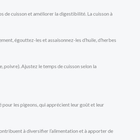
s de cuisson et améliorer la digestibilité. La cuisson à
ment, égouttez-les et assaisonnez-les d’huile, d’herbes
, poivre). Ajustez le temps de cuisson selon la
 pour les pigeons, qui apprécient leur goût et leur
ontribuent à diversifier l’alimentation et à apporter de