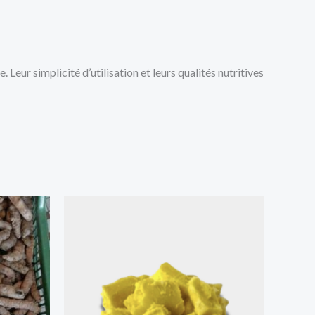
 Leur simplicité d’utilisation et leurs qualités nutritives