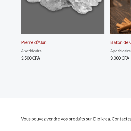
Pierre d’Alun
Bâton de 
Apothicaire
Apothicaire
3.500
CFA
3.000
CFA
Vous pouvez vendre vos produits sur Diolkrea. Contactez