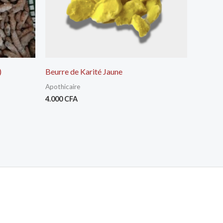
)
Beurre de Karité Jaune
Apothicaire
4.000
CFA