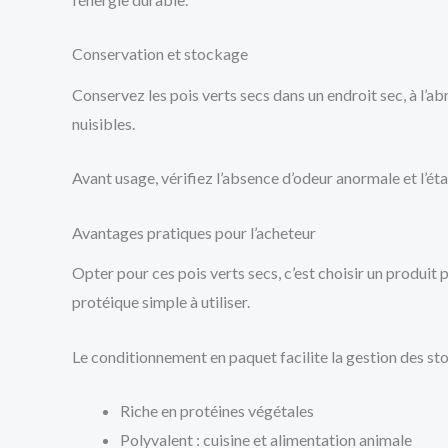
Conservation et stockage
Conservez les pois verts secs dans un endroit sec, à l’a
nuisibles.
Avant usage, vérifiez l’absence d’odeur anormale et l’é
Avantages pratiques pour l’acheteur
Opter pour ces pois verts secs, c’est choisir un produit
protéique simple à utiliser.
Le conditionnement en paquet facilite la gestion des sto
Riche en protéines végétales
Polyvalent : cuisine et alimentation animale