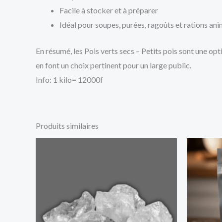
Facile à stocker et à préparer
Idéal pour soupes, purées, ragoûts et rations an
En résumé, les Pois verts secs – Petits pois sont une opti
en font un choix pertinent pour un large public.
Info: 1 kilo= 12000f
Produits similaires