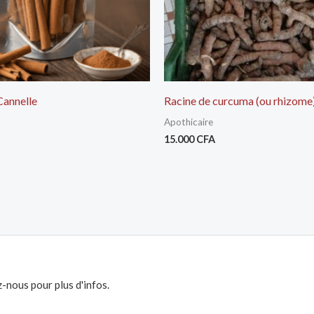
Cannelle
Racine de curcuma (ou rhizome
Apothicaire
15.000
CFA
-nous pour plus d'infos.