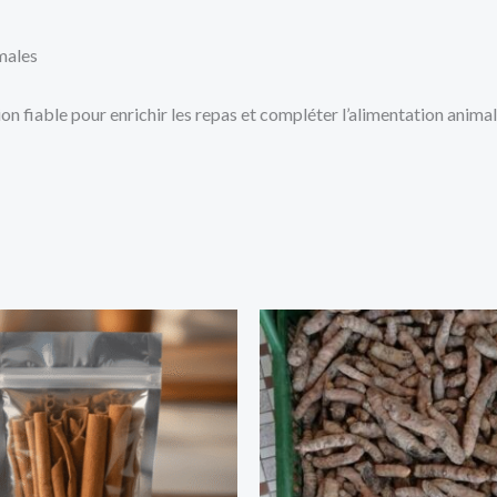
imales
on fiable pour enrichir les repas et compléter l’alimentation animale.