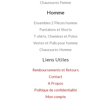
Chaussures Femme
Homme
Ensembles 2 Pièces homme
Pantalons et Shorts
T-shirts, Chemises et Polos
Vestes et Pulls pour homme
Chaussures Homme
Liens Utiles
Remboursements et Retours
Contact
A Propos
Politique de confidentialité
Mon compte