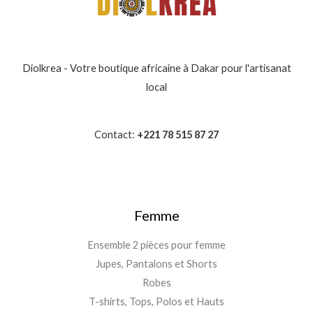
Diolkrea - Votre boutique africaine à Dakar pour l'artisanat
local
Contact:
+221 78 515 87 27
Femme
Ensemble 2 pièces pour femme
Jupes, Pantalons et Shorts
Robes
T-shirts, Tops, Polos et Hauts