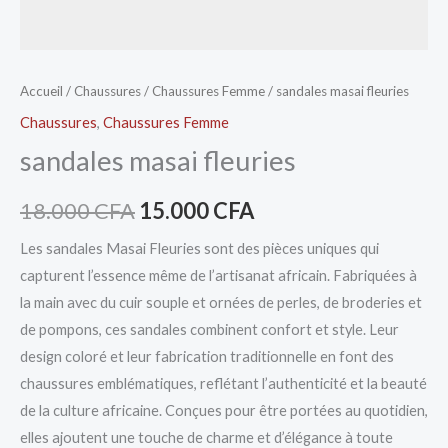
Accueil
/
Chaussures
/
Chaussures Femme
/ sandales masai fleuries
Chaussures
,
Chaussures Femme
sandales masai fleuries
18.000
CFA
15.000
CFA
Les sandales Masai Fleuries sont des pièces uniques qui
capturent l’essence même de l’artisanat africain. Fabriquées à
la main avec du cuir souple et ornées de perles, de broderies et
de pompons, ces sandales combinent confort et style. Leur
design coloré et leur fabrication traditionnelle en font des
chaussures emblématiques, reflétant l’authenticité et la beauté
de la culture africaine. Conçues pour être portées au quotidien,
elles ajoutent une touche de charme et d’élégance à toute