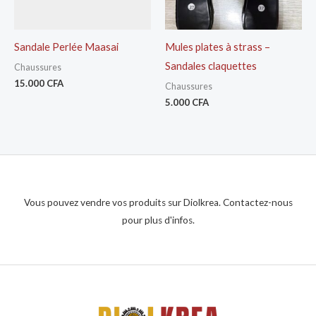
Sandale Perlée Maasai
Mules plates à strass –
Sandales claquettes
Chaussures
15.000
CFA
Chaussures
5.000
CFA
Vous pouvez vendre vos produits sur Diolkrea. Contactez-nous
pour plus d'infos.