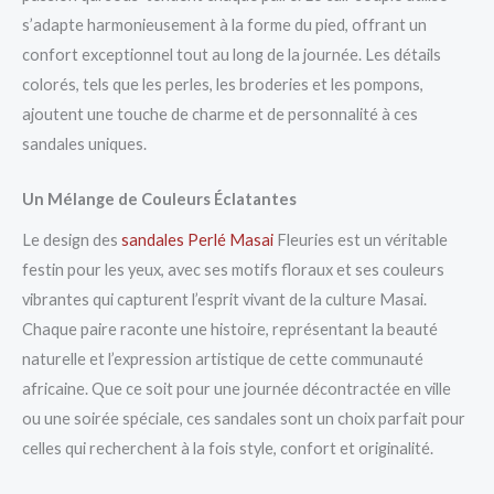
s’adapte harmonieusement à la forme du pied, offrant un
confort exceptionnel tout au long de la journée. Les détails
colorés, tels que les perles, les broderies et les pompons,
ajoutent une touche de charme et de personnalité à ces
sandales uniques.
Un Mélange de Couleurs Éclatantes
Le design des
sandales Perlé Masai
Fleuries est un véritable
festin pour les yeux, avec ses motifs floraux et ses couleurs
vibrantes qui capturent l’esprit vivant de la culture Masai.
Chaque paire raconte une histoire, représentant la beauté
naturelle et l’expression artistique de cette communauté
africaine. Que ce soit pour une journée décontractée en ville
ou une soirée spéciale, ces sandales sont un choix parfait pour
celles qui recherchent à la fois style, confort et originalité.