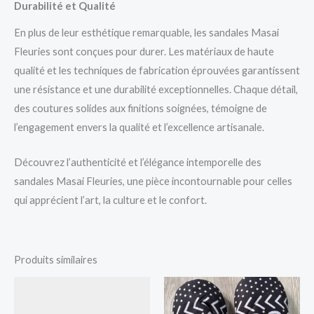
Durabilité et Qualité
En plus de leur esthétique remarquable, les sandales Masai
Fleuries sont conçues pour durer. Les matériaux de haute
qualité et les techniques de fabrication éprouvées garantissent
une résistance et une durabilité exceptionnelles. Chaque détail,
des coutures solides aux finitions soignées, témoigne de
l’engagement envers la qualité et l’excellence artisanale.
Découvrez l’authenticité et l’élégance intemporelle des
sandales Masai Fleuries, une pièce incontournable pour celles
qui apprécient l’art, la culture et le confort.
Produits similaires