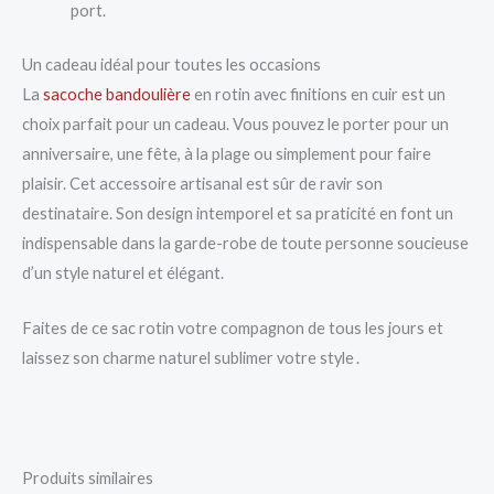
port.
Un cadeau idéal pour toutes les occasions
La
sacoche bandoulière
en rotin avec finitions en cuir est un
choix parfait pour un cadeau. Vous pouvez le porter pour un
anniversaire, une fête, à la plage ou simplement pour faire
plaisir. Cet accessoire artisanal est sûr de ravir son
destinataire. Son design intemporel et sa praticité en font un
indispensable dans la garde-robe de toute personne soucieuse
d’un style naturel et élégant.
Faites de ce sac rotin votre compagnon de tous les jours et
laissez son charme naturel sublimer votre style .
Produits similaires