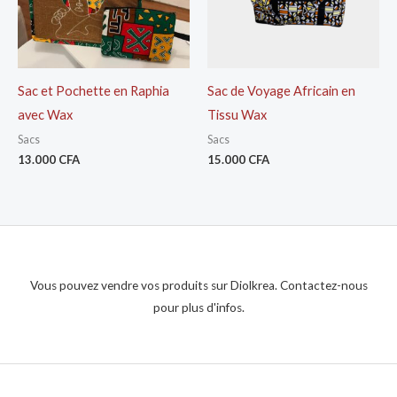
Sac et Pochette en Raphia
Sac de Voyage Africain en
avec Wax
Tissu Wax
Sacs
Sacs
13.000
CFA
15.000
CFA
Vous pouvez vendre vos produits sur Diolkrea. Contactez-nous
pour plus d'infos.