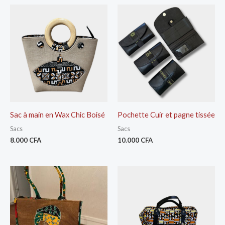
Sac à main en Wax Chic Boisé
Pochette Cuir et pagne tissée
Sacs
Sacs
8.000
CFA
10.000
CFA