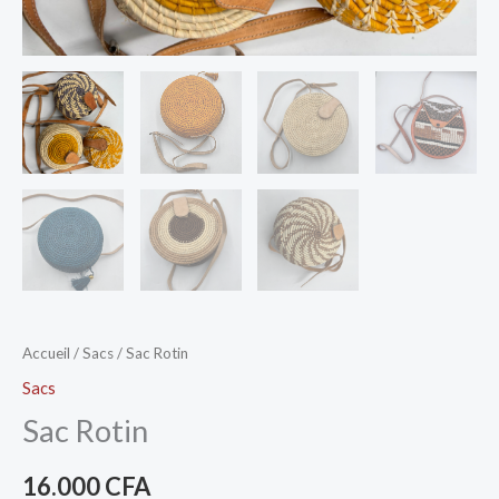
Accueil
/
Sacs
/ Sac Rotin
Sacs
Sac Rotin
16.000
CFA