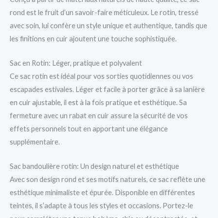
rond est le fruit d’un savoir-faire méticuleux. Le rotin, tressé
avec soin, lui confère un style unique et authentique, tandis que
les finitions en cuir ajoutent une touche sophistiquée.
Sac en Rotin: Léger, pratique et polyvalent
Ce sac rotin est idéal pour vos sorties quotidiennes ou vos
escapades estivales. Léger et facile à porter grâce à sa lanière
en cuir ajustable, il est à la fois pratique et esthétique. Sa
fermeture avec un rabat en cuir assure la sécurité de vos
effets personnels tout en apportant une élégance
supplémentaire.
Sac bandoulière rotin: Un design naturel et esthétique
Avec son design rond et ses motifs naturels, ce sac reflète une
esthétique minimaliste et épurée. Disponible en différentes
teintes, il s’adapte à tous les styles et occasions. Portez-le