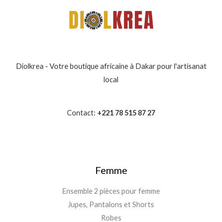
Diolkrea - Votre boutique africaine à Dakar pour l'artisanat
local
Contact:
+221 78 515 87 27
Femme
Ensemble 2 pièces pour femme
Jupes, Pantalons et Shorts
Robes