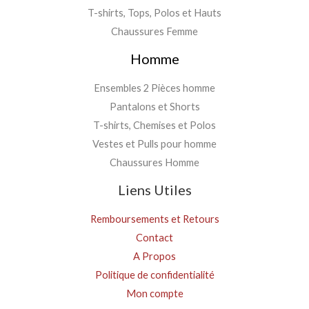
T-shirts, Tops, Polos et Hauts
Chaussures Femme
Homme
Ensembles 2 Pièces homme
Pantalons et Shorts
T-shirts, Chemises et Polos
Vestes et Pulls pour homme
Chaussures Homme
Liens Utiles
Remboursements et Retours
Contact
A Propos
Politique de confidentialité
Mon compte