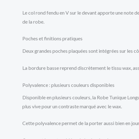
Le col rond fendu en V sur le devant apporte une note de
de la robe.
Poches et finitions pratiques
Deux grandes poches plaquées sont intégrées sur les côté
La bordure basse reprend discrètement le tissu wax, ass
Polyvalence : plusieurs couleurs disponibles
Disponible en plusieurs couleurs, la Robe Tunique Long
plus vive pour un contraste marqué avec le wax.
Cette polyvalence permet de la porter aussi bien en journ