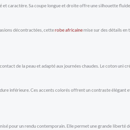
t caractère. Sa coupe longue et droite offre une silhouette fluide,
asions décontractées, cette
robe africaine
mise sur des détails en 
au contact de la peau et adapté aux journées chaudes. Le coton uni 
ordure inférieure. Ces accents colorés offrent un contraste élégant 
nisé pour un rendu contemporain. Elle permet une grande liberté d