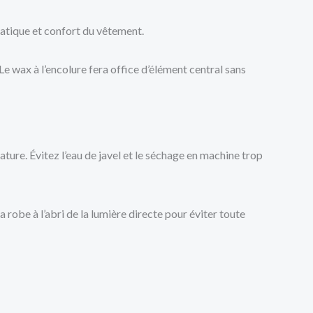
ratique et confort du vêtement.
 Le wax à l’encolure fera office d’élément central sans
ature. Évitez l’eau de javel et le séchage en machine trop
robe à l’abri de la lumière directe pour éviter toute