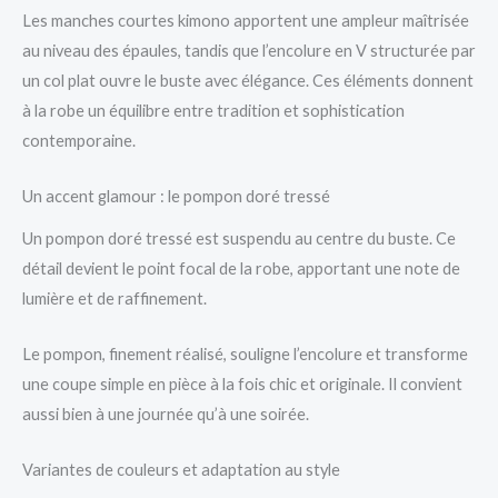
Les manches courtes kimono apportent une ampleur maîtrisée
au niveau des épaules, tandis que l’encolure en V structurée par
un col plat ouvre le buste avec élégance. Ces éléments donnent
à la robe un équilibre entre tradition et sophistication
contemporaine.
Un accent glamour : le pompon doré tressé
Un pompon doré tressé est suspendu au centre du buste. Ce
détail devient le point focal de la robe, apportant une note de
lumière et de raffinement.
Le pompon, finement réalisé, souligne l’encolure et transforme
une coupe simple en pièce à la fois chic et originale. Il convient
aussi bien à une journée qu’à une soirée.
Variantes de couleurs et adaptation au style