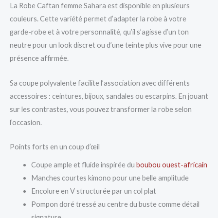
La Robe Caftan femme Sahara est disponible en plusieurs
couleurs. Cette variété permet d’adapter la robe à votre
garde-robe et à votre personnalité, qu’il s’agisse d’un ton
neutre pour un look discret ou d’une teinte plus vive pour une
présence affirmée.
Sa coupe polyvalente facilite l’association avec différents
accessoires : ceintures, bijoux, sandales ou escarpins. En jouant
sur les contrastes, vous pouvez transformer la robe selon
l’occasion.
Points forts en un coup d’œil
Coupe ample et fluide inspirée du
boubou ouest-africain
Manches courtes kimono pour une belle amplitude
Encolure en V structurée par un col plat
Pompon doré tressé au centre du buste comme détail
signature