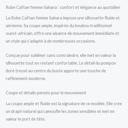
Robe Caftan femme Sahara : confort et élégance au quotidien
La Robe Caftan femme Sahara impose une silhouette fluide et
aérienne. Sa coupe ample, inspirée du boubou traditionnel
ouest-africain, offre une aisance de mouvement immédiate et
un style qui s’adapte à de nombreuses occasions.
Conçue pour sublimer sans contraindre, elle met en valeur la
silhouette tout en restant confortable. Le détail du pompon
doré tressé au centre du buste apporte une touche de
raffinement moderne.
Coupe et détails pensés pour le mouvement
La coupe ample et fluide est la signature de ce modèle. Elle crée
un drapé naturel qui camoufle les zones sensibles et met en
valeur le port de tête.