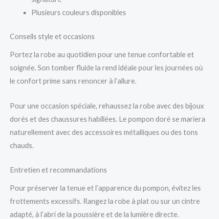
Plusieurs couleurs disponibles
Conseils style et occasions
Portez la robe au quotidien pour une tenue confortable et
soignée. Son tomber fluide la rend idéale pour les journées où
le confort prime sans renoncer à l’allure.
Pour une occasion spéciale, rehaussez la robe avec des bijoux
dorés et des chaussures habillées. Le pompon doré se mariera
naturellement avec des accessoires métalliques ou des tons
chauds.
Entretien et recommandations
Pour préserver la tenue et l’apparence du pompon, évitez les
frottements excessifs. Rangez la robe à plat ou sur un cintre
adapté, à l’abri de la poussière et de la lumière directe.