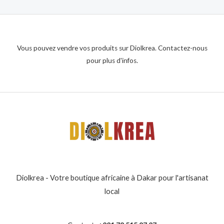
Vous pouvez vendre vos produits sur Diolkrea. Contactez-nous
pour plus d'infos.
Diolkrea - Votre boutique africaine à Dakar pour l'artisanat
local