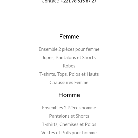
Contact:
+221 78 515 87 27
Femme
Ensemble 2 pièces pour femme
Jupes, Pantalons et Shorts
Robes
T-shirts, Tops, Polos et Hauts
Chaussures Femme
Homme
Ensembles 2 Pièces homme
Pantalons et Shorts
T-shirts, Chemises et Polos
Vestes et Pulls pour homme