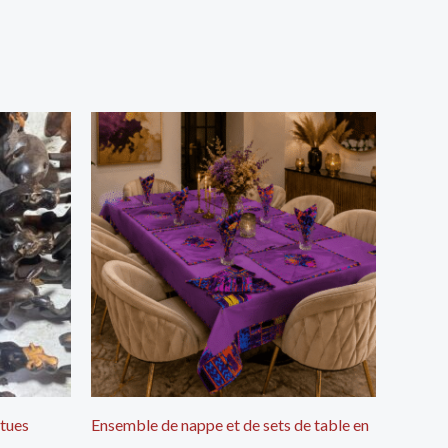
atues
Ensemble de nappe et de sets de table en