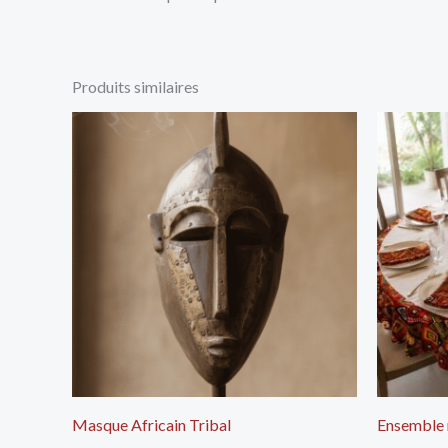
Produits similaires
Masque Africain Tribal
Ensemble n