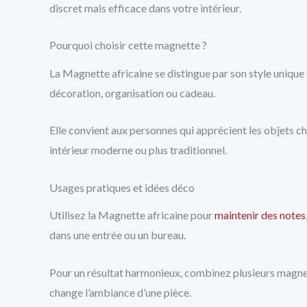
discret mais efficace dans votre intérieur.
Pourquoi choisir cette magnette ?
La Magnette africaine se distingue par son style unique 
décoration, organisation ou cadeau.
Elle convient aux personnes qui apprécient les objets ch
intérieur moderne ou plus traditionnel.
Usages pratiques et idées déco
Utilisez la Magnette africaine pour
maintenir des notes
dans une entrée ou un bureau.
Pour un résultat harmonieux, combinez plusieurs magnets 
change l’ambiance d’une pièce.