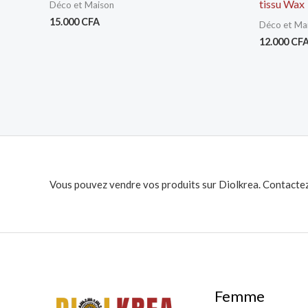
tissu Wax
Déco et Maison
15.000
CFA
Déco et Ma
12.000
CF
Vous pouvez vendre vos produits sur Diolkrea. Contactez
Femme