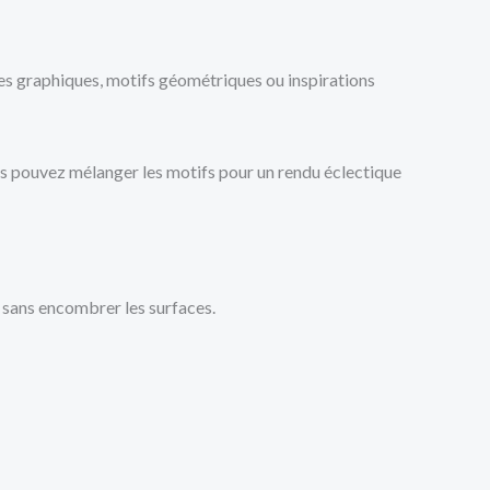
es graphiques, motifs géométriques ou inspirations
s pouvez mélanger les motifs pour un rendu éclectique
n sans encombrer les surfaces.