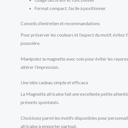
Format compact, facile à positionner
Conseils d’entretien et recommandations
Pour préserver les couleurs et l’aspect du motif, évitez 
poussière.
Manipulez la magnette avec soin pour éviter les rayures s
altérer l’impression.
Une idée cadeau simple et efficace
La Magnette africaine fait une excellente petite attenti
présents spontanés.
Choisissez parmi les motifs disponibles pour personnalis
africaine à emporter partout.