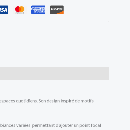
espaces quotidiens. Son design inspiré de motifs
biances variées, permettant d’ajouter un point focal