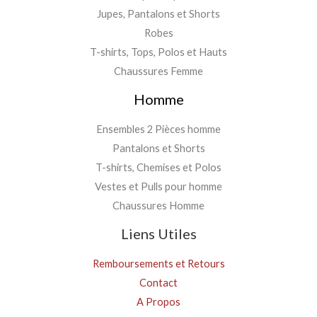
Jupes, Pantalons et Shorts
Robes
T-shirts, Tops, Polos et Hauts
Chaussures Femme
Homme
Ensembles 2 Pièces homme
Pantalons et Shorts
T-shirts, Chemises et Polos
Vestes et Pulls pour homme
Chaussures Homme
Liens Utiles
Remboursements et Retours
Contact
A Propos