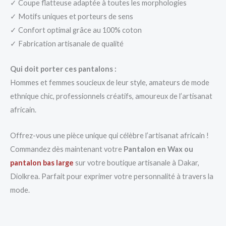
✓ Coupe flatteuse adaptée à toutes les morphologies
✓ Motifs uniques et porteurs de sens
✓ Confort optimal grâce au 100% coton
✓ Fabrication artisanale de qualité
Qui doit porter ces pantalons :
Hommes et femmes soucieux de leur style, amateurs de mode
ethnique chic, professionnels créatifs, amoureux de l’artisanat
africain.
Offrez-vous une pièce unique qui célèbre l’artisanat africain !
Commandez dès maintenant votre
Pantalon en Wax ou
pantalon bas large
sur votre boutique artisanale à Dakar,
Diolkrea. Parfait pour exprimer votre personnalité à travers la
mode.