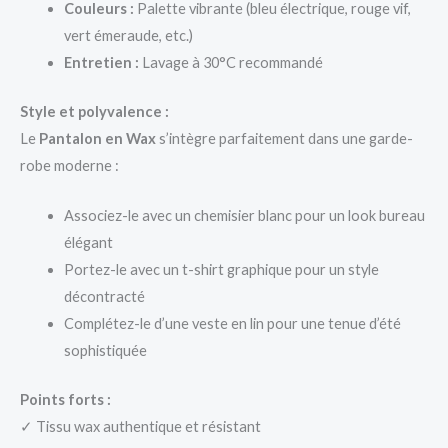
Couleurs :
Palette vibrante (bleu électrique, rouge vif,
vert émeraude, etc.)
Entretien :
Lavage à 30°C recommandé
Style et polyvalence :
Le
Pantalon en Wax
s’intègre parfaitement dans une garde-
robe moderne :
Associez-le avec un chemisier blanc pour un look bureau
élégant
Portez-le avec un t-shirt graphique pour un style
décontracté
Complétez-le d’une veste en lin pour une tenue d’été
sophistiquée
Points forts :
✓ Tissu wax authentique et résistant