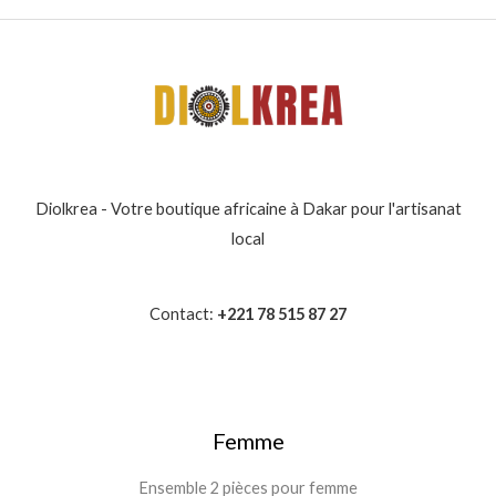
Diolkrea - Votre boutique africaine à Dakar pour l'artisanat
local
Contact:
+221 78 515 87 27
Femme
Ensemble 2 pièces pour femme