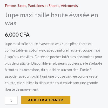
Femme
,
Jupes, Pantalons et Shorts
,
Vêtements
Jupe maxi taille haute évasée en
wax
6.000
CFA
Jupe maxi taille haute évasée en wax : une pièce forte et
confortable en coton wax, avec ceinture haute et coupe maxi
jusqu’aux chevilles. Dotée de poches latérales dissimulées pour
plus de praticité. Disponible en plusieurs couleurs, elle s’adapte
à toutes les occasions, du quotidien aux sorties. Facile à
associer avec un t-shirt uni, une blouse cintrée ou une veste
courte, elle sublime la silhouette tout en laissant une grande
liberté de mouvement.
AJOUTER AU PANIER