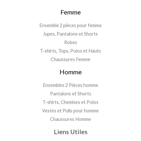
Femme
Ensemble 2 pièces pour femme
Jupes, Pantalons et Shorts
Robes
T-shirts, Tops, Polos et Hauts
Chaussures Femme
Homme
Ensembles 2 Pièces homme
Pantalons et Shorts
T-shirts, Chemises et Polos
Vestes et Pulls pour homme
Chaussures Homme
Liens Utiles