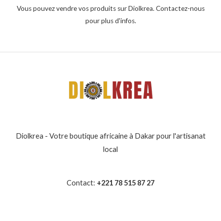
Vous pouvez vendre vos produits sur Diolkrea. Contactez-nous
pour plus d'infos.
Diolkrea - Votre boutique africaine à Dakar pour l'artisanat
local
Contact:
+221 78 515 87 27