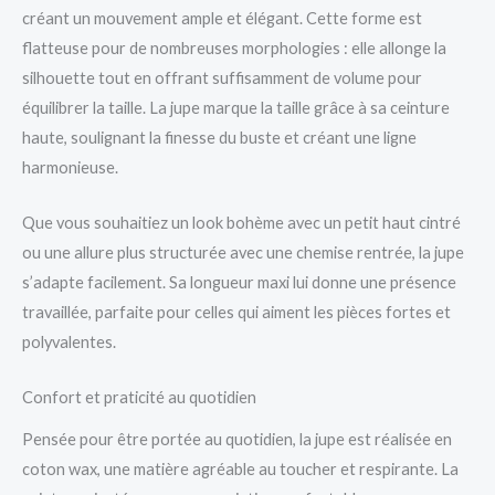
créant un mouvement ample et élégant. Cette forme est
flatteuse pour de nombreuses morphologies : elle allonge la
silhouette tout en offrant suffisamment de volume pour
équilibrer la taille. La jupe marque la taille grâce à sa ceinture
haute, soulignant la finesse du buste et créant une ligne
harmonieuse.
Que vous souhaitiez un look bohème avec un petit haut cintré
ou une allure plus structurée avec une chemise rentrée, la jupe
s’adapte facilement. Sa longueur maxi lui donne une présence
travaillée, parfaite pour celles qui aiment les pièces fortes et
polyvalentes.
Confort et praticité au quotidien
Pensée pour être portée au quotidien, la jupe est réalisée en
coton wax, une matière agréable au toucher et respirante. La