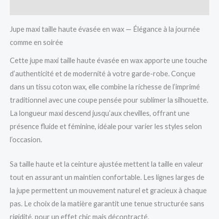
More Products
Jupe maxi taille haute évasée en wax — Élégance à la journée
comme en soirée
Cette jupe maxi taille haute évasée en wax apporte une touche
d’authenticité et de modernité à votre garde-robe. Conçue
dans un tissu coton wax, elle combine la richesse de l’imprimé
traditionnel avec une coupe pensée pour sublimer la silhouette.
La longueur maxi descend jusqu’aux chevilles, offrant une
présence fluide et féminine, idéale pour varier les styles selon
l’occasion.
Sa taille haute et la ceinture ajustée mettent la taille en valeur
tout en assurant un maintien confortable. Les lignes larges de
la jupe permettent un mouvement naturel et gracieux à chaque
pas. Le choix de la matière garantit une tenue structurée sans
rigidité, pour un effet chic mais décontracté.