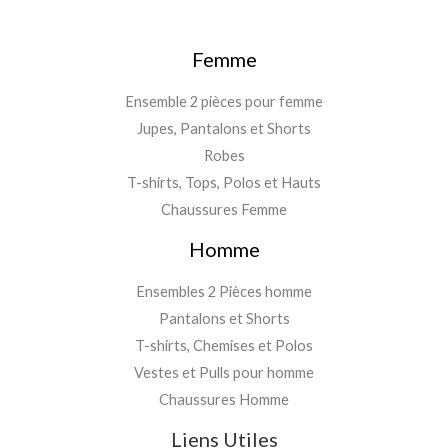
Femme
Ensemble 2 pièces pour femme
Jupes, Pantalons et Shorts
Robes
T-shirts, Tops, Polos et Hauts
Chaussures Femme
Homme
Ensembles 2 Pièces homme
Pantalons et Shorts
T-shirts, Chemises et Polos
Vestes et Pulls pour homme
Chaussures Homme
Liens Utiles