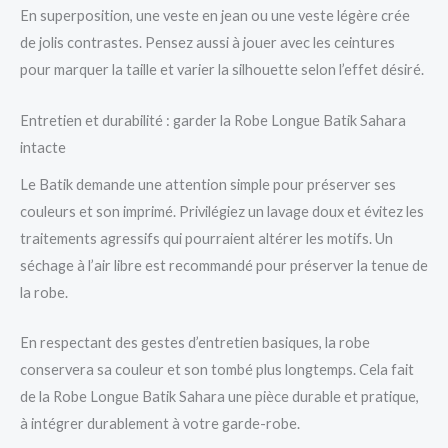
En superposition, une veste en jean ou une veste légère crée
de jolis contrastes. Pensez aussi à jouer avec les ceintures
pour marquer la taille et varier la silhouette selon l’effet désiré.
Entretien et durabilité : garder la Robe Longue Batik Sahara
intacte
Le Batik demande une attention simple pour préserver ses
couleurs et son imprimé. Privilégiez un lavage doux et évitez les
traitements agressifs qui pourraient altérer les motifs. Un
séchage à l’air libre est recommandé pour préserver la tenue de
la robe.
En respectant des gestes d’entretien basiques, la robe
conservera sa couleur et son tombé plus longtemps. Cela fait
de la Robe Longue Batik Sahara une pièce durable et pratique,
à intégrer durablement à votre garde-robe.