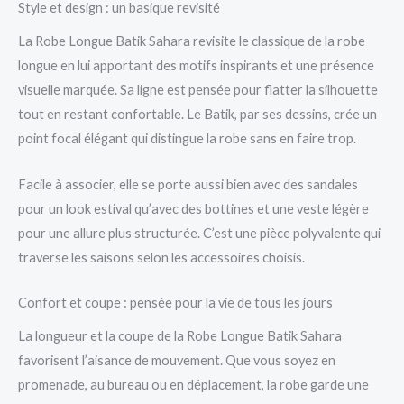
Style et design : un basique revisité
La Robe Longue Batik Sahara revisite le classique de la robe
longue en lui apportant des motifs inspirants et une présence
visuelle marquée. Sa ligne est pensée pour flatter la silhouette
tout en restant confortable. Le Batik, par ses dessins, crée un
point focal élégant qui distingue la robe sans en faire trop.
Facile à associer, elle se porte aussi bien avec des sandales
pour un look estival qu’avec des bottines et une veste légère
pour une allure plus structurée. C’est une pièce polyvalente qui
traverse les saisons selon les accessoires choisis.
Confort et coupe : pensée pour la vie de tous les jours
La longueur et la coupe de la Robe Longue Batik Sahara
favorisent l’aisance de mouvement. Que vous soyez en
promenade, au bureau ou en déplacement, la robe garde une