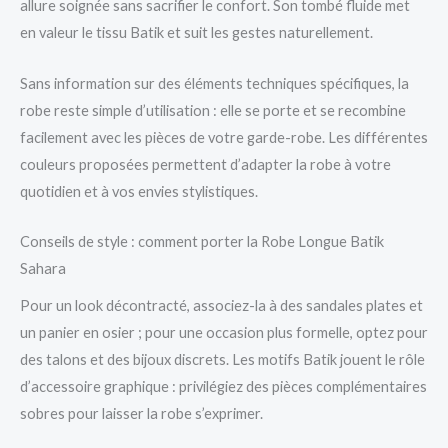
allure soignée sans sacrifier le confort. Son tombé fluide met
en valeur le tissu Batik et suit les gestes naturellement.
Sans information sur des éléments techniques spécifiques, la
robe reste simple d’utilisation : elle se porte et se recombine
facilement avec les pièces de votre garde-robe. Les différentes
couleurs proposées permettent d’adapter la robe à votre
quotidien et à vos envies stylistiques.
Conseils de style : comment porter la Robe Longue Batik
Sahara
Pour un look décontracté, associez-la à des sandales plates et
un panier en osier ; pour une occasion plus formelle, optez pour
des talons et des bijoux discrets. Les motifs Batik jouent le rôle
d’accessoire graphique : privilégiez des pièces complémentaires
sobres pour laisser la robe s’exprimer.