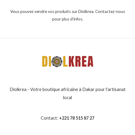
Vous pouvez vendre vos produits sur Diolkrea. Contactez-nous
pour plus d'infos.
Diolkrea - Votre boutique africaine à Dakar pour l'artisanat
local
Contact:
+221 78 515 87 27