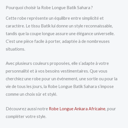
Pourquoi choisir la Robe Longue Batik Sahara ?
Cette robe représente un équilibre entre simplicité et
caractère. Le tissu Batik lui donne un style reconnaissable,
tandis que la coupe longue assure une élégance universelle.
C’est une pièce facile à porter, adaptée à de nombreuses
situations.
Avec plusieurs couleurs proposées, elle s’adapte à votre
personnalité et à vos besoins vestimentaires. Que vous
cherchiez une robe pour un événement, une sortie ou pour la
vie de tous les jours, la Robe Longue Batik Sahara s’impose
comme un choix sûr et stylé.
Découvrez aussi notre
Robe Longue Ankara Africaine
, pour
compléter votre style.