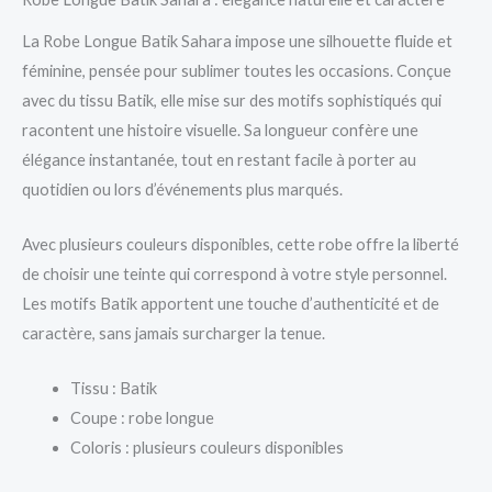
La Robe Longue Batik Sahara impose une silhouette fluide et
féminine, pensée pour sublimer toutes les occasions. Conçue
avec du tissu Batik, elle mise sur des motifs sophistiqués qui
racontent une histoire visuelle. Sa longueur confère une
élégance instantanée, tout en restant facile à porter au
quotidien ou lors d’événements plus marqués.
Avec plusieurs couleurs disponibles, cette robe offre la liberté
de choisir une teinte qui correspond à votre style personnel.
Les motifs Batik apportent une touche d’authenticité et de
caractère, sans jamais surcharger la tenue.
Tissu : Batik
Coupe : robe longue
Coloris : plusieurs couleurs disponibles