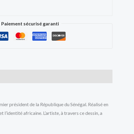
Paiement sécurisé garanti
emier président de la République du Sénégal. Réalisé en
identité africaine. L’artiste, à travers ce dessin, a