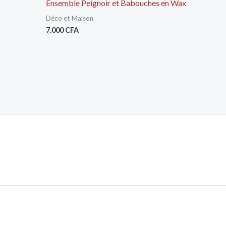
Ensemble Peignoir et Babouches en Wax
Déco et Maison
7.000
CFA