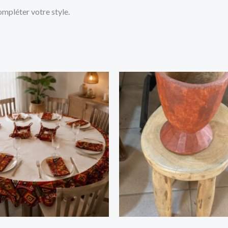
ompléter votre style.