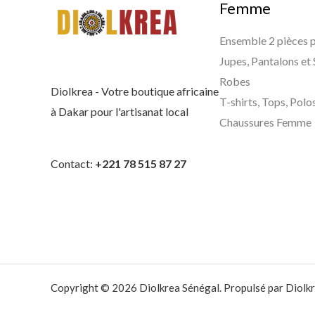
Femme
Ensemble 2 pièces
Jupes, Pantalons et
Robes
Diolkrea - Votre boutique africaine
T-shirts, Tops, Polo
à Dakar pour l'artisanat local
Chaussures Femme
Contact:
+221 78 515 87 27
Copyright © 2026 Diolkrea Sénégal. Propulsé par Diolkr