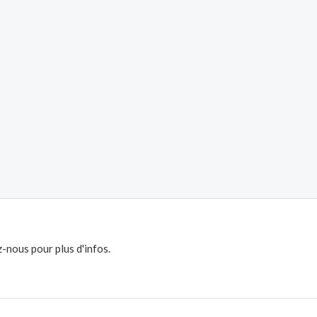
-nous pour plus d'infos.