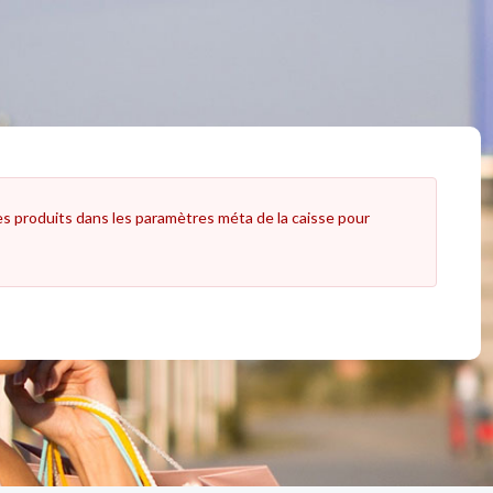
es produits dans les paramètres méta de la caisse pour